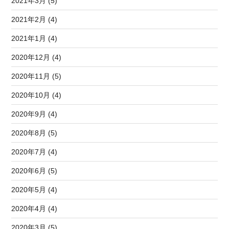
2021年3月 (5)
2021年2月 (4)
2021年1月 (4)
2020年12月 (4)
2020年11月 (5)
2020年10月 (4)
2020年9月 (4)
2020年8月 (5)
2020年7月 (4)
2020年6月 (5)
2020年5月 (4)
2020年4月 (4)
2020年3月 (5)