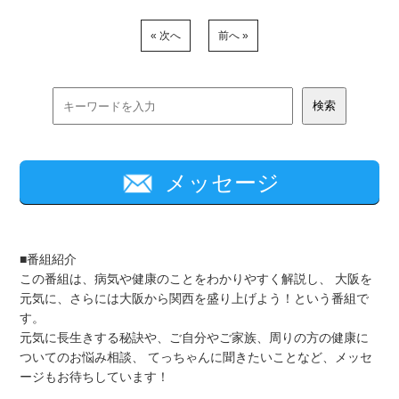
« 次へ
前へ »
メッセージ
■番組紹介
この番組は、病気や健康のことをわかりやすく解説し、 大阪を
元気に、さらには大阪から関西を盛り上げよう！という番組で
す。
元気に長生きする秘訣や、ご自分やご家族、周りの方の健康に
ついてのお悩み相談、 てっちゃんに聞きたいことなど、メッセ
ージもお待ちしています！