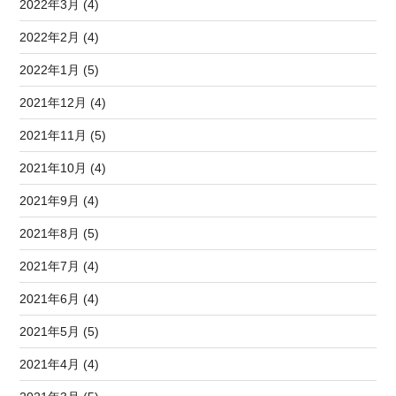
2022年3月 (4)
2022年2月 (4)
2022年1月 (5)
2021年12月 (4)
2021年11月 (5)
2021年10月 (4)
2021年9月 (4)
2021年8月 (5)
2021年7月 (4)
2021年6月 (4)
2021年5月 (5)
2021年4月 (4)