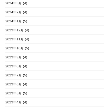
2024年3月 (4)
2024年2月 (4)
2024年1月 (5)
2023年12月 (4)
2023年11月 (4)
2023年10月 (5)
2023年9月 (4)
2023年8月 (4)
2023年7月 (5)
2023年6月 (4)
2023年5月 (5)
2023年4月 (4)