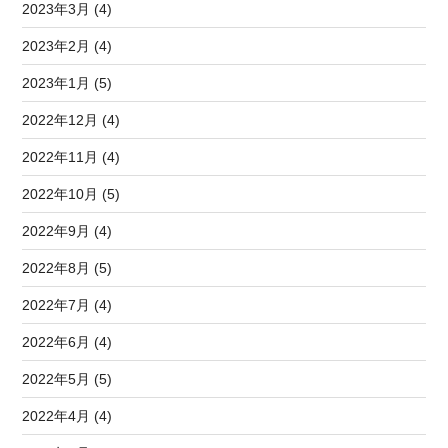
2023年3月 (4)
2023年2月 (4)
2023年1月 (5)
2022年12月 (4)
2022年11月 (4)
2022年10月 (5)
2022年9月 (4)
2022年8月 (5)
2022年7月 (4)
2022年6月 (4)
2022年5月 (5)
2022年4月 (4)