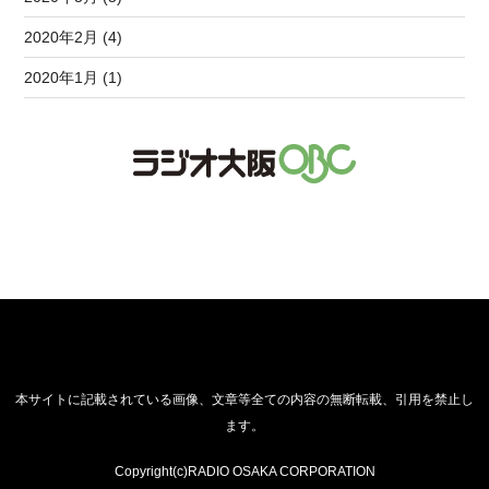
2020年2月 (4)
2020年1月 (1)
本サイトに記載されている画像、文章等全ての内容の無断転載、引用を禁止し
ます。
Copyright(c)RADIO OSAKA CORPORATION