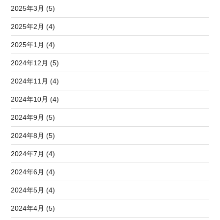
2025年3月 (5)
2025年2月 (4)
2025年1月 (4)
2024年12月 (5)
2024年11月 (4)
2024年10月 (4)
2024年9月 (5)
2024年8月 (5)
2024年7月 (4)
2024年6月 (4)
2024年5月 (4)
2024年4月 (5)