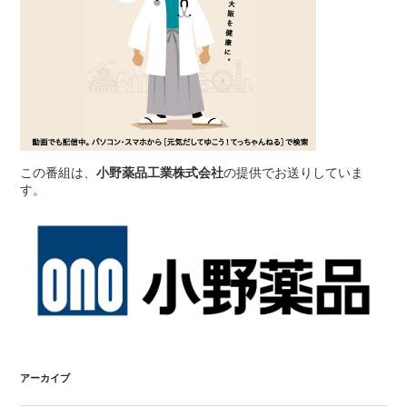
この番組は、
小野薬品工業株式会社
の提供でお送りしていま
す。
アーカイブ