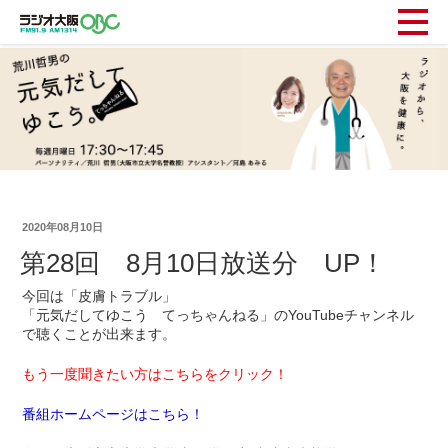
2020年08月10日
第28回 8月10日放送分 UP！
今回は「皮膚トラブル」
「元気だしてゆこう てっちゃんねる」のYouTubeチャンネル
で聴くことが出来ます。
もう一度聞きたい方はこちらをクリック！
番組ホームページはこちら！