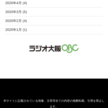
2020年4月 (4)
2020年3月 (5)
2020年2月 (4)
2020年1月 (1)
本サイトに記載されている画像、文章等全ての内容の無断転載、引用を禁止し
ます。