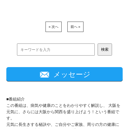
« 次へ
前へ »
メッセージ
■番組紹介
この番組は、病気や健康のことをわかりやすく解説し、 大阪を
元気に、さらには大阪から関西を盛り上げよう！という番組で
す。
元気に長生きする秘訣や、ご自分やご家族、周りの方の健康に