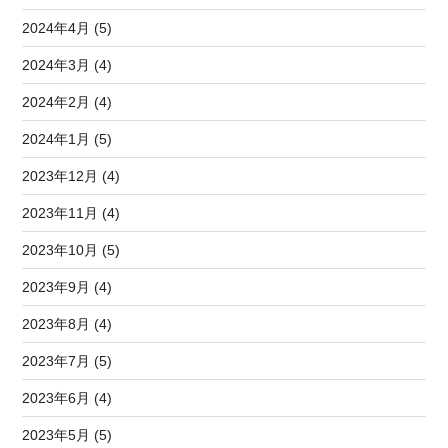
2024年4月 (5)
2024年3月 (4)
2024年2月 (4)
2024年1月 (5)
2023年12月 (4)
2023年11月 (4)
2023年10月 (5)
2023年9月 (4)
2023年8月 (4)
2023年7月 (5)
2023年6月 (4)
2023年5月 (5)