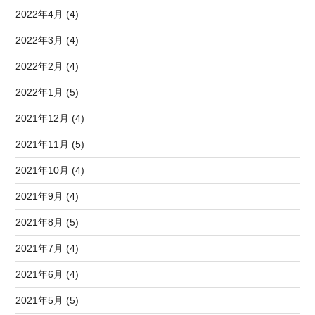
2022年4月 (4)
2022年3月 (4)
2022年2月 (4)
2022年1月 (5)
2021年12月 (4)
2021年11月 (5)
2021年10月 (4)
2021年9月 (4)
2021年8月 (5)
2021年7月 (4)
2021年6月 (4)
2021年5月 (5)