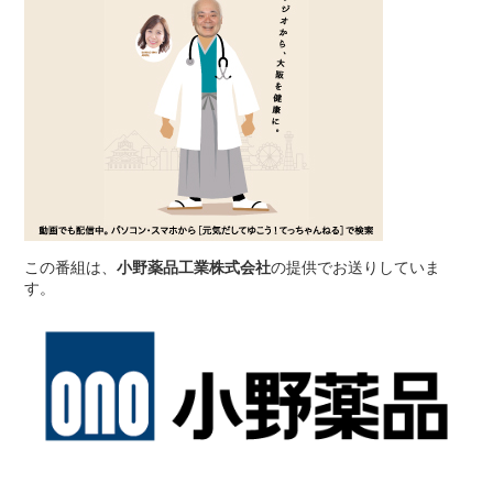
この番組は、
小野薬品工業株式会社
の提供でお送りしていま
す。