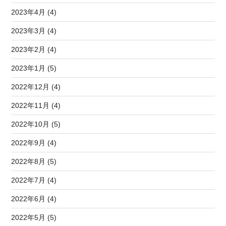
2023年4月 (4)
2023年3月 (4)
2023年2月 (4)
2023年1月 (5)
2022年12月 (4)
2022年11月 (4)
2022年10月 (5)
2022年9月 (4)
2022年8月 (5)
2022年7月 (4)
2022年6月 (4)
2022年5月 (5)