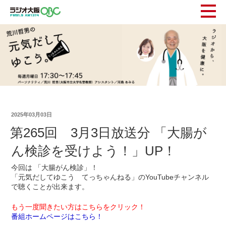
2025年03月03日
第265回 3月3日放送分 「大腸が
ん検診を受けよう！」UP！
今回は 「大腸がん検診」！
「元気だしてゆこう てっちゃんねる」のYouTubeチャンネル
で聴くことが出来ます。
もう一度聞きたい方はこちらをクリック！
番組ホームページはこちら！