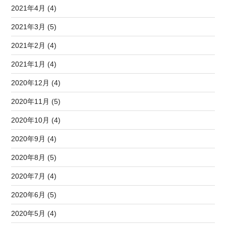
2021年4月 (4)
2021年3月 (5)
2021年2月 (4)
2021年1月 (4)
2020年12月 (4)
2020年11月 (5)
2020年10月 (4)
2020年9月 (4)
2020年8月 (5)
2020年7月 (4)
2020年6月 (5)
2020年5月 (4)