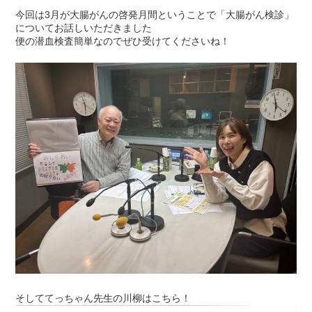
今回は3月が大腸がんの啓発月間ということで「大腸がん検診」
についてお話しいただきました
便の潜血検査簡単なのでぜひ受けてくださいね！
そしててっちゃん先生の川柳はこちら！