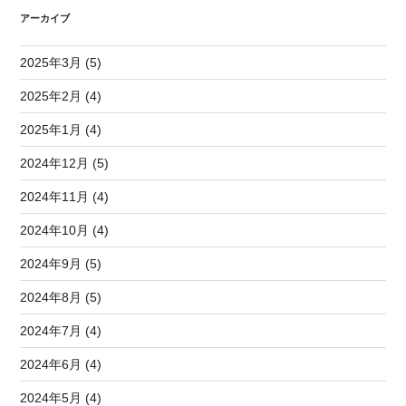
アーカイブ
2025年3月 (5)
2025年2月 (4)
2025年1月 (4)
2024年12月 (5)
2024年11月 (4)
2024年10月 (4)
2024年9月 (5)
2024年8月 (5)
2024年7月 (4)
2024年6月 (4)
2024年5月 (4)