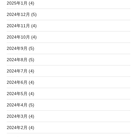
2025年1月 (4)
2024年12月 (5)
2024年11月 (4)
2024年10月 (4)
2024年9月 (5)
2024年8月 (5)
2024年7月 (4)
2024年6月 (4)
2024年5月 (4)
2024年4月 (5)
2024年3月 (4)
2024年2月 (4)