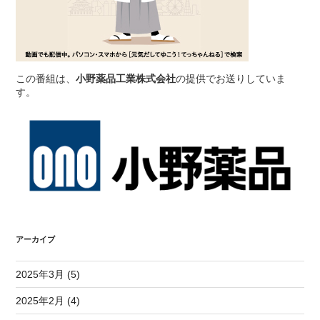
この番組は、
小野薬品工業株式会社
の提供でお送りしていま
す。
アーカイブ
2025年3月 (5)
2025年2月 (4)