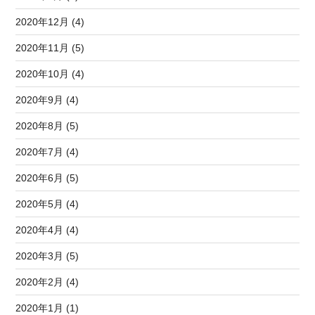
2020年12月 (4)
2020年11月 (5)
2020年10月 (4)
2020年9月 (4)
2020年8月 (5)
2020年7月 (4)
2020年6月 (5)
2020年5月 (4)
2020年4月 (4)
2020年3月 (5)
2020年2月 (4)
2020年1月 (1)