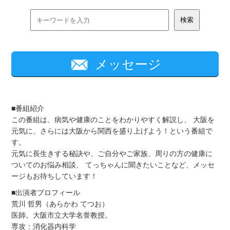
メッセージ
■番組紹介
この番組は、病気や健康のことをわかりやすく解説し、 大阪を
元気に、さらには大阪から関西を盛り上げよう！という番組で
す。
元気に長生きする秘訣や、ご自分やご家族、周りの方の健康に
ついてのお悩み相談、 てっちゃんに聞きたいことなど、メッセ
ージもお待ちしています！
■出演者プロフィール
荒川 哲男（あらかわ てつお）
医師。大阪市立大学名誉教授。
専攻：消化器内科学