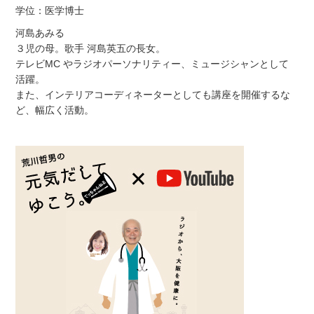
学位：医学博士
河島あみる
３児の母。歌手 河島英五の長女。
テレビMC やラジオパーソナリティー、ミュージシャンとして
活躍。
また、インテリアコーディネーターとしても講座を開催するな
ど、幅広く活動。