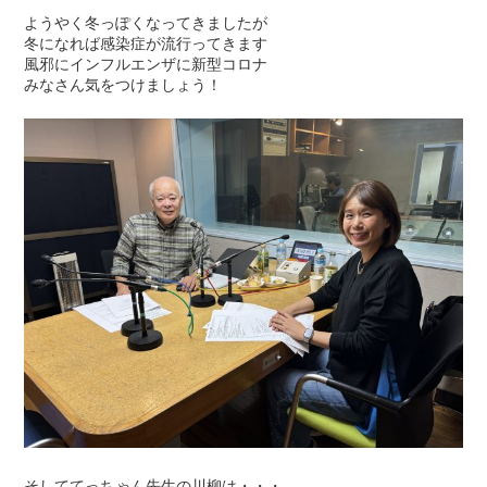
ようやく冬っぽくなってきましたが
冬になれば感染症が流行ってきます
風邪にインフルエンザに新型コロナ
みなさん気をつけましょう！
そしててっちゃん先生の川柳は・・・