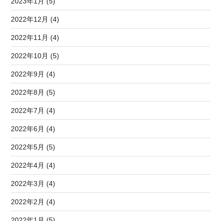
2023年1月 (5)
2022年12月 (4)
2022年11月 (4)
2022年10月 (5)
2022年9月 (4)
2022年8月 (5)
2022年7月 (4)
2022年6月 (4)
2022年5月 (5)
2022年4月 (4)
2022年3月 (4)
2022年2月 (4)
2022年1月 (5)