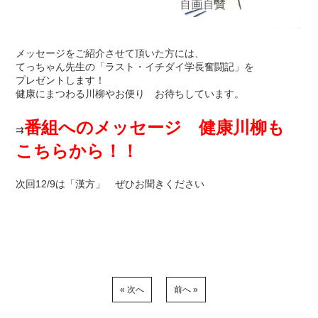
メッセージをご紹介させて頂いた方には、
てっちゃん先生の「ラスト・イチダイ学長奮闘記」を
プレゼントします！
健康にまつわる川柳やお便り お待ちしています。
番組へのメッセージ 健康川柳も
⇉
こちらから！！
次回12/9は「漢方」 ぜひお聞きください
« 次へ
前へ »