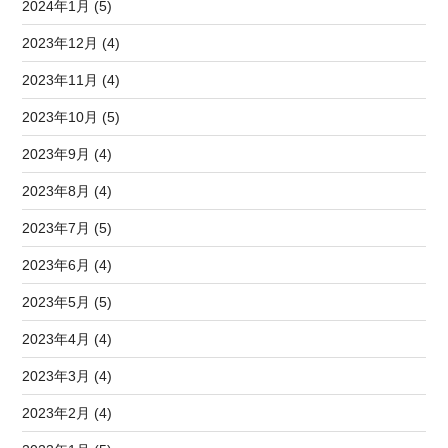
2024年1月 (5)
2023年12月 (4)
2023年11月 (4)
2023年10月 (5)
2023年9月 (4)
2023年8月 (4)
2023年7月 (5)
2023年6月 (4)
2023年5月 (5)
2023年4月 (4)
2023年3月 (4)
2023年2月 (4)