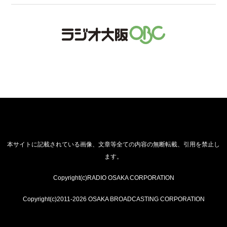
本サイトに記載されている画像、文章等全ての内容の無断転載、引用を禁止し
ます。
Copyright(c)RADIO OSAKA CORPORATION
Copyright(c)2011-2026 OSAKA BROADCASTING CORPORATION