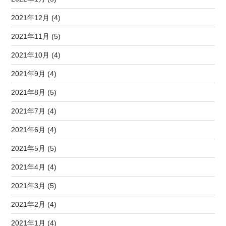
2021年12月 (4)
2021年11月 (5)
2021年10月 (4)
2021年9月 (4)
2021年8月 (5)
2021年7月 (4)
2021年6月 (4)
2021年5月 (5)
2021年4月 (4)
2021年3月 (5)
2021年2月 (4)
2021年1月 (4)