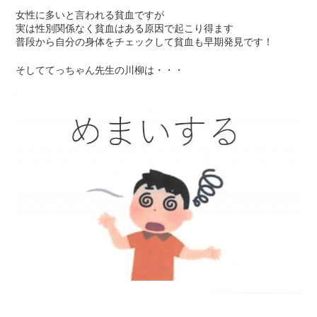
女性に多いと言われる貧血ですが
実は性別関係なく貧血はある原因で起こり得ます
普段から自分の身体をチェックして貧血も早期発見です！
そしててっちゃん先生の川柳は・・・