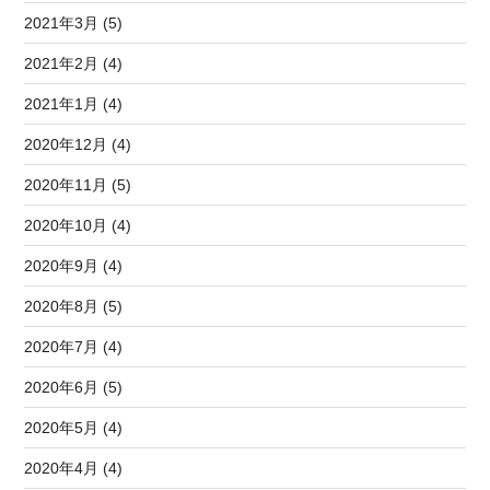
2021年3月 (5)
2021年2月 (4)
2021年1月 (4)
2020年12月 (4)
2020年11月 (5)
2020年10月 (4)
2020年9月 (4)
2020年8月 (5)
2020年7月 (4)
2020年6月 (5)
2020年5月 (4)
2020年4月 (4)