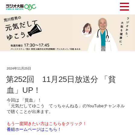
2024年11月25日
第252回 11月25日放送分 「貧
血」UP！
今回は 「貧血」！
「元気だしてゆこう てっちゃんねる」のYouTubeチャンネル
で聴くことが出来ます。
もう一度聞きたい方はこちらをクリック！
番組ホームページはこちら！