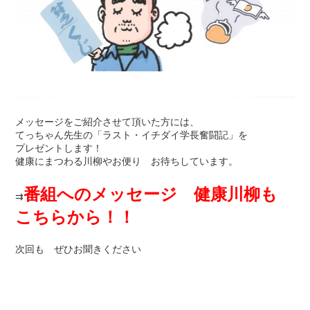
メッセージをご紹介させて頂いた方には、
てっちゃん先生の「ラスト・イチダイ学長奮闘記」を
プレゼントします！
健康にまつわる川柳やお便り お待ちしています。
番組へのメッセージ 健康川柳も
⇉
こちらから！！
次回も ぜひお聞きください