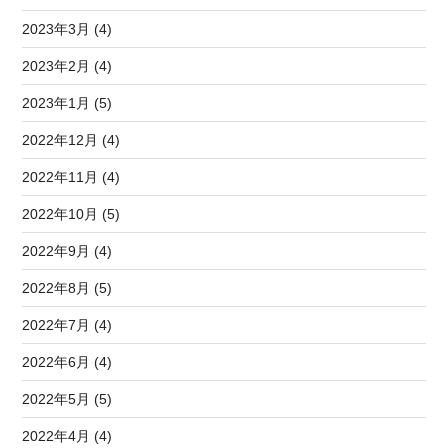
2023年3月 (4)
2023年2月 (4)
2023年1月 (5)
2022年12月 (4)
2022年11月 (4)
2022年10月 (5)
2022年9月 (4)
2022年8月 (5)
2022年7月 (4)
2022年6月 (4)
2022年5月 (5)
2022年4月 (4)