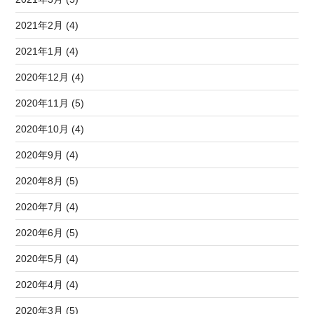
2021年2月 (4)
2021年1月 (4)
2020年12月 (4)
2020年11月 (5)
2020年10月 (4)
2020年9月 (4)
2020年8月 (5)
2020年7月 (4)
2020年6月 (5)
2020年5月 (4)
2020年4月 (4)
2020年3月 (5)