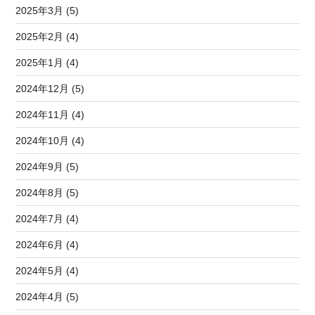
2025年3月 (5)
2025年2月 (4)
2025年1月 (4)
2024年12月 (5)
2024年11月 (4)
2024年10月 (4)
2024年9月 (5)
2024年8月 (5)
2024年7月 (4)
2024年6月 (4)
2024年5月 (4)
2024年4月 (5)