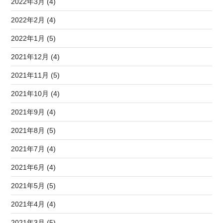
2022年3月 (4)
2022年2月 (4)
2022年1月 (5)
2021年12月 (4)
2021年11月 (5)
2021年10月 (4)
2021年9月 (4)
2021年8月 (5)
2021年7月 (4)
2021年6月 (4)
2021年5月 (5)
2021年4月 (4)
2021年3月 (5)