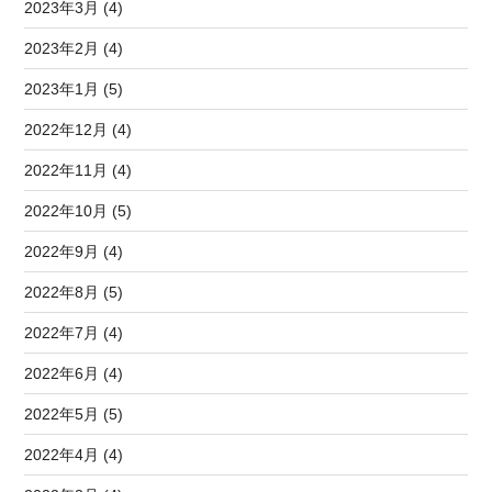
2023年3月 (4)
2023年2月 (4)
2023年1月 (5)
2022年12月 (4)
2022年11月 (4)
2022年10月 (5)
2022年9月 (4)
2022年8月 (5)
2022年7月 (4)
2022年6月 (4)
2022年5月 (5)
2022年4月 (4)