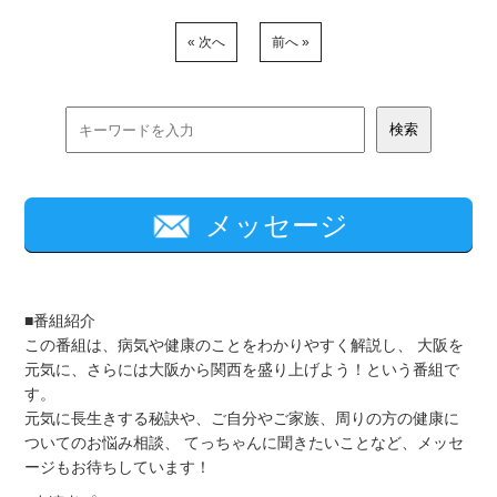
« 次へ
前へ »
メッセージ
■番組紹介
この番組は、病気や健康のことをわかりやすく解説し、 大阪を
元気に、さらには大阪から関西を盛り上げよう！という番組で
す。
元気に長生きする秘訣や、ご自分やご家族、周りの方の健康に
ついてのお悩み相談、 てっちゃんに聞きたいことなど、メッセ
ージもお待ちしています！