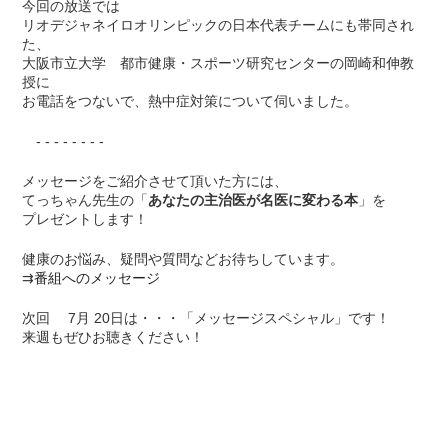
今回の放送では
リオデジャネイロオリンピックの日本代表チームにも帯同され
た、
大阪市立大学 都市健康・スポーツ研究センターの岡崎和伸教
授に
お電話をつないで、熱中症対策について伺いました。
- - - - - - - -
メッセージをご紹介させて頂いた方には、
てっちゃん先生の「
あなたの主治医が名医に変わる本
」を
プレゼントします！
健康のお悩み、疑問や質問などお待ちしています。
⇉
番組へのメッセージ
次回 7月 20日は・・・「メッセージスペシャル」です！
来週もぜひお聴きください！