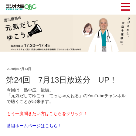
2020年07月13日
第24回 7月13日放送分 UP！
今回は「熱中症 後編」
「元気だしてゆこう てっちゃんねる」のYouTubeチャンネル
で聴くことが出来ます。
もう一度聞きたい方はこちらをクリック！
番組ホームページはこちら！