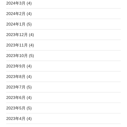
2024年3月 (4)
2024年2月 (4)
2024年1月 (5)
2023年12月 (4)
2023年11月 (4)
2023年10月 (5)
2023年9月 (4)
2023年8月 (4)
2023年7月 (5)
2023年6月 (4)
2023年5月 (5)
2023年4月 (4)