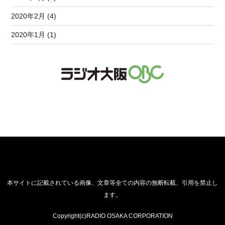
2020年2月 (4)
2020年1月 (1)
本サイトに記載されている画像、文章等全ての内容の無断転載、引用を禁止し
ます。
Copyright(c)RADIO OSAKA CORPORATION