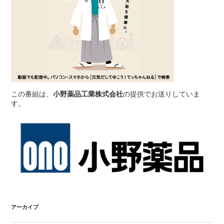
この番組は、
小野薬品工業株式会社
の提供でお送りしていま
す。
アーカイブ