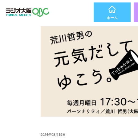
ホーム
2024年08月19日