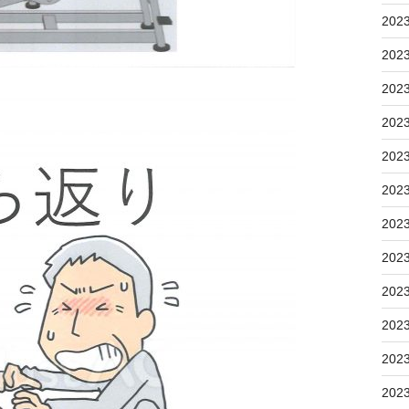
202
202
202
202
202
202
202
202
202
202
202
202