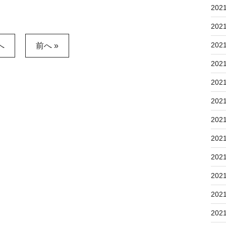
202
202
202
へ
前へ »
202
202
202
202
202
202
202
202
202