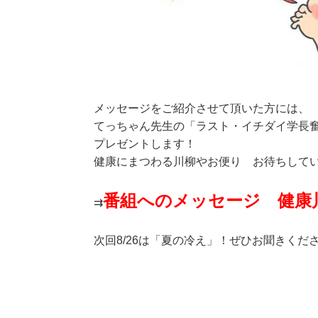
メッセージをご紹介させて頂いた方には、
てっちゃん先生の「ラスト・イチダイ学長
プレゼントします！
健康にまつわる川柳やお便り お待ちして
番組へのメッセージ 健康
⇉
次回8/26は「夏の冷え」！ぜひお聞きくだ