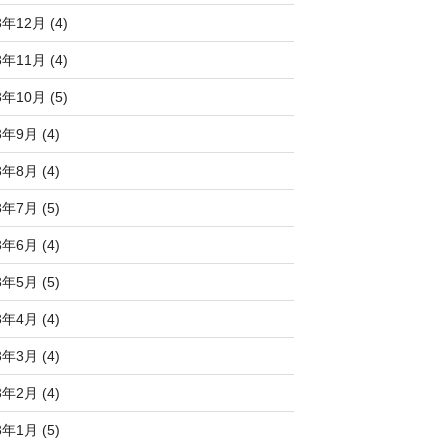
3年12月 (4)
3年11月 (4)
3年10月 (5)
3年9月 (4)
3年8月 (4)
3年7月 (5)
3年6月 (4)
3年5月 (5)
3年4月 (4)
3年3月 (4)
3年2月 (4)
3年1月 (5)