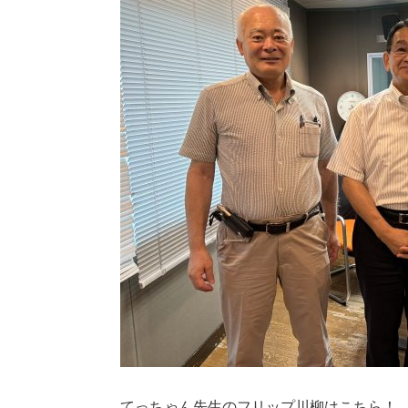
てっちゃん先生のフリップ川柳はこちら！