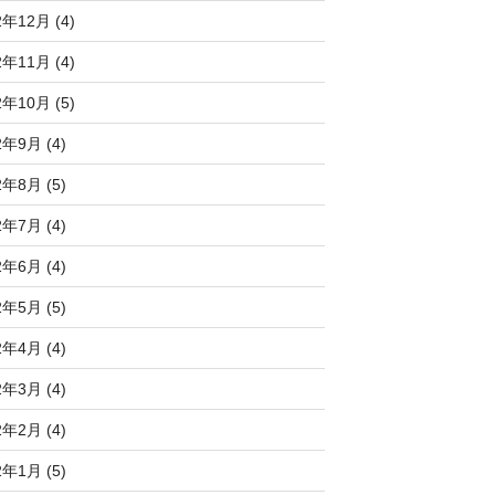
2年12月 (4)
2年11月 (4)
2年10月 (5)
2年9月 (4)
2年8月 (5)
2年7月 (4)
2年6月 (4)
2年5月 (5)
2年4月 (4)
2年3月 (4)
2年2月 (4)
2年1月 (5)