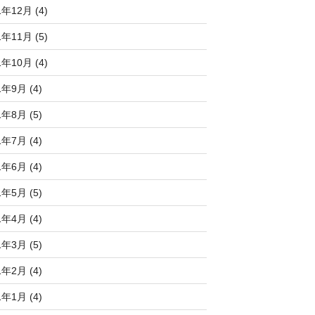
1年12月 (4)
1年11月 (5)
1年10月 (4)
1年9月 (4)
1年8月 (5)
1年7月 (4)
1年6月 (4)
1年5月 (5)
1年4月 (4)
1年3月 (5)
1年2月 (4)
1年1月 (4)