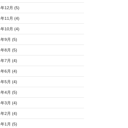
4年12月 (5)
4年11月 (4)
4年10月 (4)
4年9月 (5)
4年8月 (5)
4年7月 (4)
4年6月 (4)
4年5月 (4)
4年4月 (5)
4年3月 (4)
4年2月 (4)
4年1月 (5)