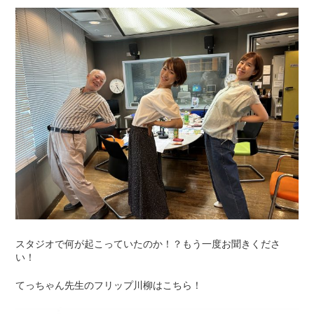
スタジオで何が起こっていたのか！？もう一度お聞きくださ
い！
てっちゃん先生のフリップ川柳はこちら！