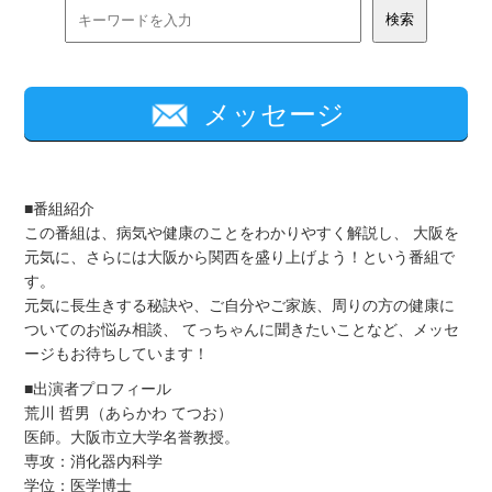
メッセージ
■番組紹介
この番組は、病気や健康のことをわかりやすく解説し、 大阪を
元気に、さらには大阪から関西を盛り上げよう！という番組で
す。
元気に長生きする秘訣や、ご自分やご家族、周りの方の健康に
ついてのお悩み相談、 てっちゃんに聞きたいことなど、メッセ
ージもお待ちしています！
■出演者プロフィール
荒川 哲男（あらかわ てつお）
医師。大阪市立大学名誉教授。
専攻：消化器内科学
学位：医学博士