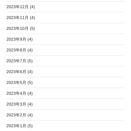
2023年12月 (4)
2023年11月 (4)
2023年10月 (5)
2023年9月 (4)
2023年8月 (4)
2023年7月 (5)
2023年6月 (4)
2023年5月 (5)
2023年4月 (4)
2023年3月 (4)
2023年2月 (4)
2023年1月 (5)