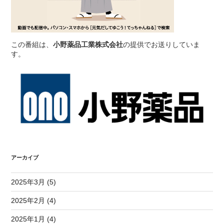
この番組は、
小野薬品工業株式会社
の提供でお送りしていま
す。
アーカイブ
2025年3月 (5)
2025年2月 (4)
2025年1月 (4)