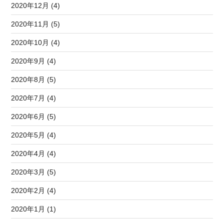
2020年12月 (4)
2020年11月 (5)
2020年10月 (4)
2020年9月 (4)
2020年8月 (5)
2020年7月 (4)
2020年6月 (5)
2020年5月 (4)
2020年4月 (4)
2020年3月 (5)
2020年2月 (4)
2020年1月 (1)