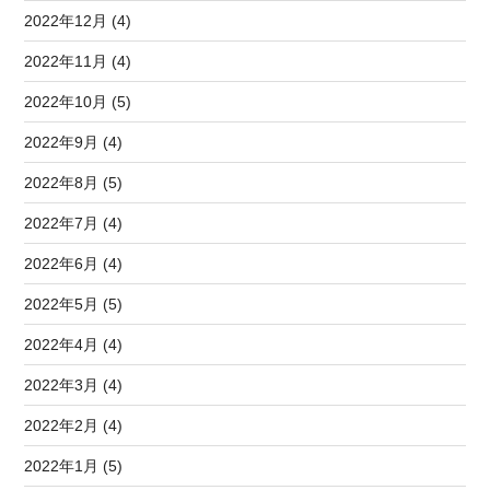
2022年12月 (4)
2022年11月 (4)
2022年10月 (5)
2022年9月 (4)
2022年8月 (5)
2022年7月 (4)
2022年6月 (4)
2022年5月 (5)
2022年4月 (4)
2022年3月 (4)
2022年2月 (4)
2022年1月 (5)