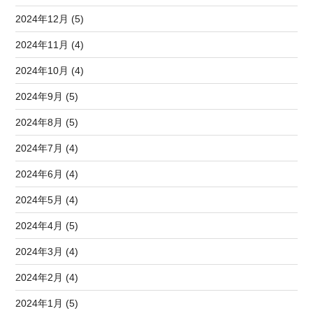
2024年12月 (5)
2024年11月 (4)
2024年10月 (4)
2024年9月 (5)
2024年8月 (5)
2024年7月 (4)
2024年6月 (4)
2024年5月 (4)
2024年4月 (5)
2024年3月 (4)
2024年2月 (4)
2024年1月 (5)