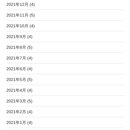
2021年12月 (4)
2021年11月 (5)
2021年10月 (4)
2021年9月 (4)
2021年8月 (5)
2021年7月 (4)
2021年6月 (4)
2021年5月 (5)
2021年4月 (4)
2021年3月 (5)
2021年2月 (4)
2021年1月 (4)