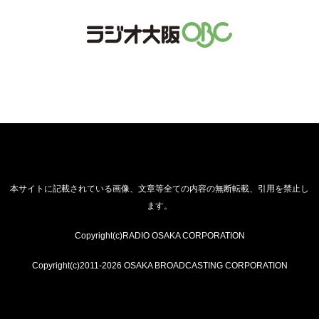
本サイトに記載されている画像、文章等全ての内容の無断転載、引用を禁止し
ます。
Copyright(c)RADIO OSAKA CORPORATION
Copyright(c)2011-2026 OSAKA BROADCASTING CORPORATION