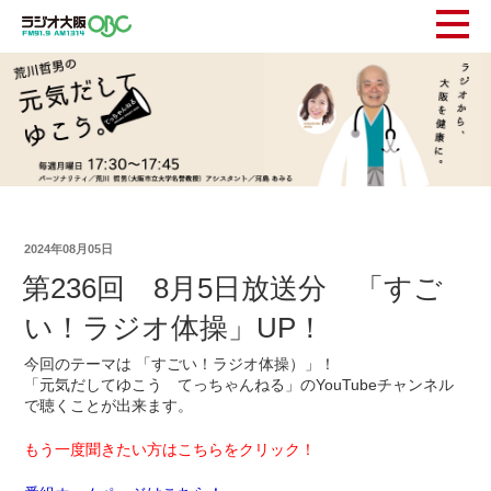
2024年08月05日
第236回 8月5日放送分 「すご
い！ラジオ体操」UP！
今回のテーマは 「すごい！ラジオ体操）」！
「元気だしてゆこう てっちゃんねる」のYouTubeチャンネル
で聴くことが出来ます。
もう一度聞きたい方はこちらをクリック！