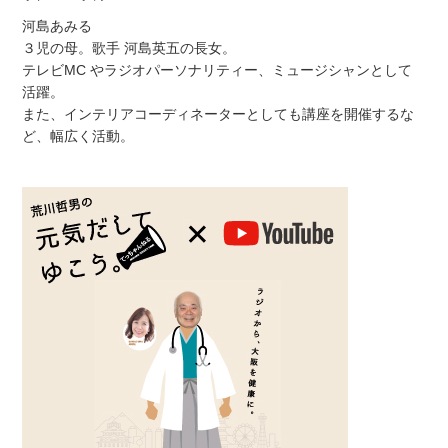
河島あみる
３児の母。歌手 河島英五の長女。
テレビMC やラジオパーソナリティー、ミュージシャンとして
活躍。
また、インテリアコーディネーターとしても講座を開催するな
ど、幅広く活動。