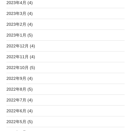
2023年4月 (4)
2023年3月 (4)
2023年2月 (4)
2023年1月 (5)
2022年12月 (4)
2022年11月 (4)
2022年10月 (5)
2022年9月 (4)
2022年8月 (5)
2022年7月 (4)
2022年6月 (4)
2022年5月 (5)