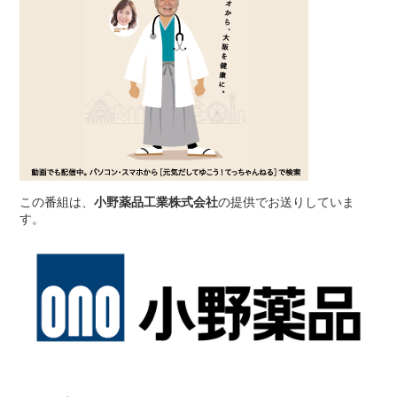
この番組は、
小野薬品工業株式会社
の提供でお送りしていま
す。