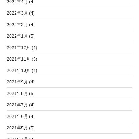
2022年4月 (4)
2022年3月 (4)
2022年2月 (4)
2022年1月 (5)
2021年12月 (4)
2021年11月 (5)
2021年10月 (4)
2021年9月 (4)
2021年8月 (5)
2021年7月 (4)
2021年6月 (4)
2021年5月 (5)