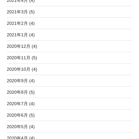
2021年4月 (4)
2021年3月 (5)
2021年2月 (4)
2021年1月 (4)
2020年12月 (4)
2020年11月 (5)
2020年10月 (4)
2020年9月 (4)
2020年8月 (5)
2020年7月 (4)
2020年6月 (5)
2020年5月 (4)
2020年4月 (4)