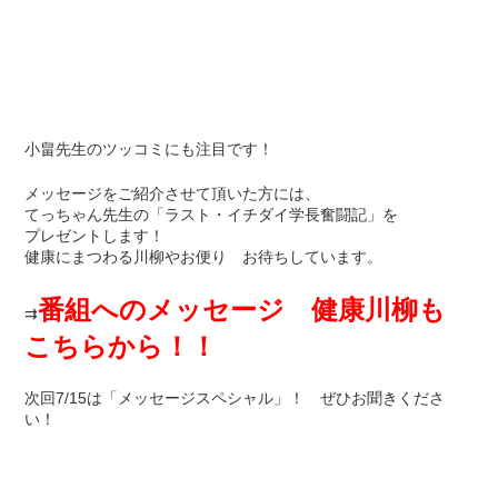
小畠先生のツッコミにも注目です！
メッセージをご紹介させて頂いた方には、
てっちゃん先生の「ラスト・イチダイ学長奮闘記」を
プレゼントします！
健康にまつわる川柳やお便り お待ちしています。
番組へのメッセージ 健康川柳も
⇉
こちらから！！
次回7/15は「メッセージスペシャル」！ ぜひお聞きくださ
い！