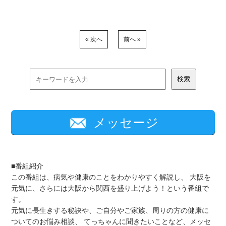
« 次へ
前へ »
メッセージ
■番組紹介
この番組は、病気や健康のことをわかりやすく解説し、 大阪を
元気に、さらには大阪から関西を盛り上げよう！という番組で
す。
元気に長生きする秘訣や、ご自分やご家族、周りの方の健康に
ついてのお悩み相談、 てっちゃんに聞きたいことなど、メッセ