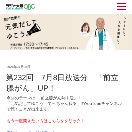
2024年07月08日
第232回 7月8日放送分 「前立
腺がん」UP！
今回のテーマは 「前立腺がん熱中症」！
「元気だしてゆこう てっちゃんねる」のYouTubeチャンネル
で聴くことが出来ます。
もう一度聞きたい方はこちらをクリック！