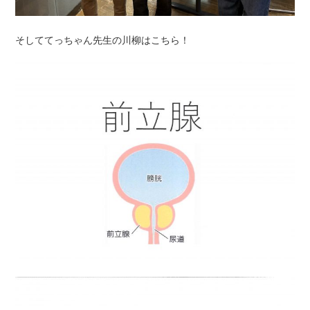
そしててっちゃん先生の川柳はこちら！