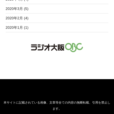
2020年3月 (5)
2020年2月 (4)
2020年1月 (1)
本サイトに記載されている画像、文章等全ての内容の無断転載、引用を禁止し
ます。