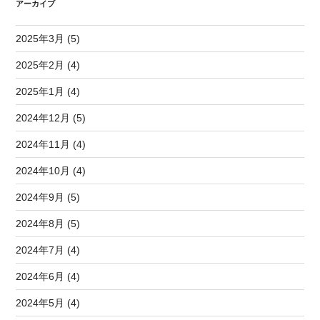
アーカイブ
2025年3月 (5)
2025年2月 (4)
2025年1月 (4)
2024年12月 (5)
2024年11月 (4)
2024年10月 (4)
2024年9月 (5)
2024年8月 (5)
2024年7月 (4)
2024年6月 (4)
2024年5月 (4)