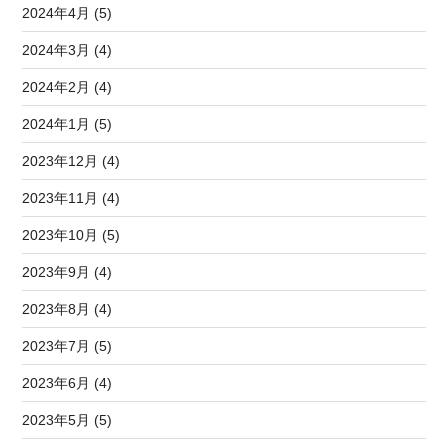
2024年4月 (5)
2024年3月 (4)
2024年2月 (4)
2024年1月 (5)
2023年12月 (4)
2023年11月 (4)
2023年10月 (5)
2023年9月 (4)
2023年8月 (4)
2023年7月 (5)
2023年6月 (4)
2023年5月 (5)