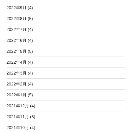
2022年9月 (4)
2022年8月 (5)
2022年7月 (4)
2022年6月 (4)
2022年5月 (5)
2022年4月 (4)
2022年3月 (4)
2022年2月 (4)
2022年1月 (5)
2021年12月 (4)
2021年11月 (5)
2021年10月 (4)