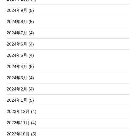
2024年9月 (5)
2024年8月 (5)
2024年7月 (4)
2024年6月 (4)
2024年5月 (4)
2024年4月 (5)
2024年3月 (4)
2024年2月 (4)
2024年1月 (5)
2023年12月 (4)
2023年11月 (4)
2023年10月 (5)