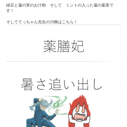
緑豆と蓮の実のお汁粉 そして ミントの入った蓮の葉茶で
す！
そしててっちゃん先生の川柳はこちら！