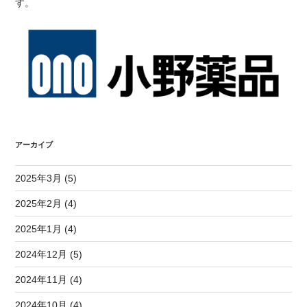
す。
アーカイブ
2025年3月 (5)
2025年2月 (4)
2025年1月 (4)
2024年12月 (5)
2024年11月 (4)
2024年10月 (4)