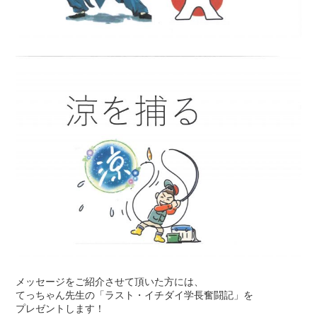
メッセージをご紹介させて頂いた方には、
てっちゃん先生の「ラスト・イチダイ学長奮闘記」を
プレゼントします！