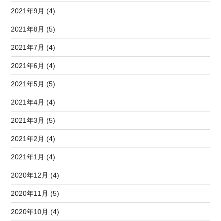
2021年9月 (4)
2021年8月 (5)
2021年7月 (4)
2021年6月 (4)
2021年5月 (5)
2021年4月 (4)
2021年3月 (5)
2021年2月 (4)
2021年1月 (4)
2020年12月 (4)
2020年11月 (5)
2020年10月 (4)