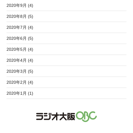
2020年9月 (4)
2020年8月 (5)
2020年7月 (4)
2020年6月 (5)
2020年5月 (4)
2020年4月 (4)
2020年3月 (5)
2020年2月 (4)
2020年1月 (1)