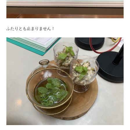
ふたりとも止まりません！