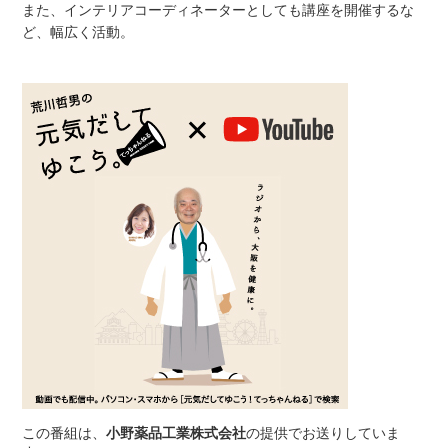
また、インテリアコーディネーターとしても講座を開催するな
ど、幅広く活動。
この番組は、
小野薬品工業株式会社
の提供でお送りしていま