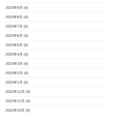
2023年9月 (4)
2023年8月 (4)
2023年7月 (5)
2023年6月 (4)
2023年5月 (5)
2023年4月 (4)
2023年3月 (4)
2023年2月 (4)
2023年1月 (5)
2022年12月 (4)
2022年11月 (4)
2022年10月 (5)