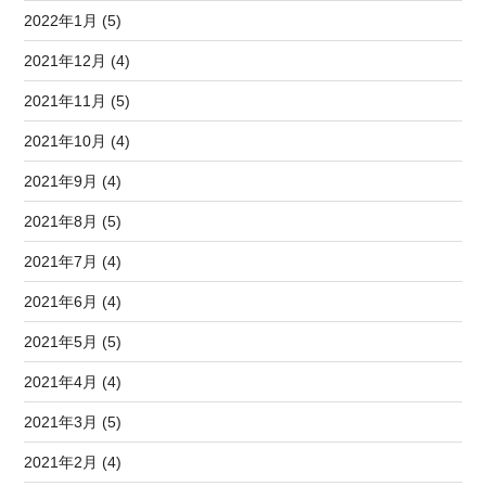
2022年1月 (5)
2021年12月 (4)
2021年11月 (5)
2021年10月 (4)
2021年9月 (4)
2021年8月 (5)
2021年7月 (4)
2021年6月 (4)
2021年5月 (5)
2021年4月 (4)
2021年3月 (5)
2021年2月 (4)