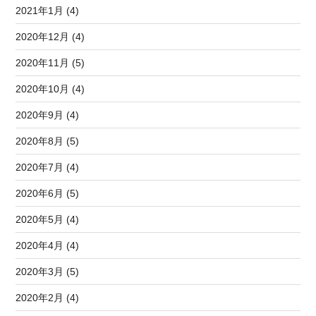
2021年1月 (4)
2020年12月 (4)
2020年11月 (5)
2020年10月 (4)
2020年9月 (4)
2020年8月 (5)
2020年7月 (4)
2020年6月 (5)
2020年5月 (4)
2020年4月 (4)
2020年3月 (5)
2020年2月 (4)