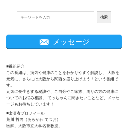
メッセージ
■番組紹介
この番組は、病気や健康のことをわかりやすく解説し、 大阪を
元気に、さらには大阪から関西を盛り上げよう！という番組で
す。
元気に長生きする秘訣や、ご自分やご家族、周りの方の健康に
ついてのお悩み相談、 てっちゃんに聞きたいことなど、メッセ
ージもお待ちしています！
■出演者プロフィール
荒川 哲男（あらかわ てつお）
医師。大阪市立大学名誉教授。