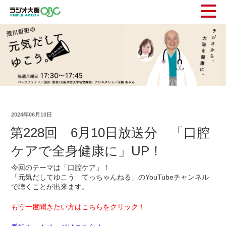
2024年06月10日
第228回 6月10日放送分 「口腔
ケアで全身健康に」UP！
今回のテーマは「口腔ケア」！
「元気だしてゆこう てっちゃんねる」のYouTubeチャンネル
で聴くことが出来ます。
もう一度聞きたい方はこちらをクリック！