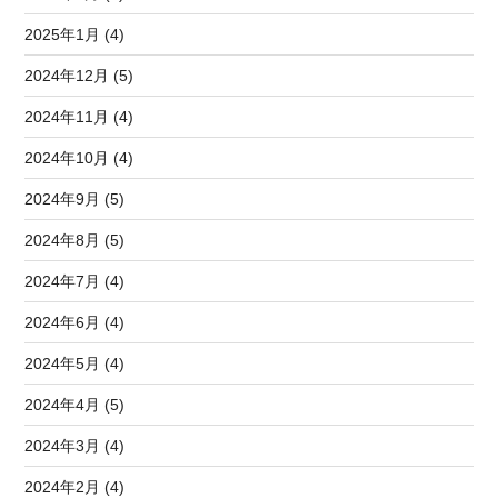
2025年1月 (4)
2024年12月 (5)
2024年11月 (4)
2024年10月 (4)
2024年9月 (5)
2024年8月 (5)
2024年7月 (4)
2024年6月 (4)
2024年5月 (4)
2024年4月 (5)
2024年3月 (4)
2024年2月 (4)