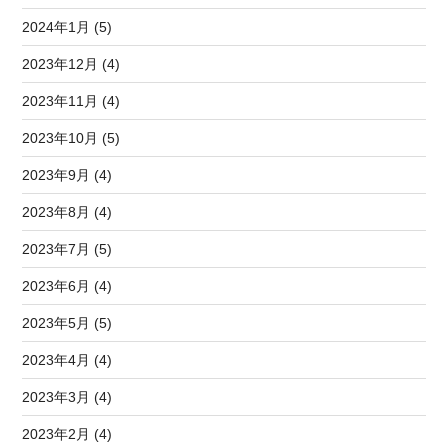
2024年1月 (5)
2023年12月 (4)
2023年11月 (4)
2023年10月 (5)
2023年9月 (4)
2023年8月 (4)
2023年7月 (5)
2023年6月 (4)
2023年5月 (5)
2023年4月 (4)
2023年3月 (4)
2023年2月 (4)