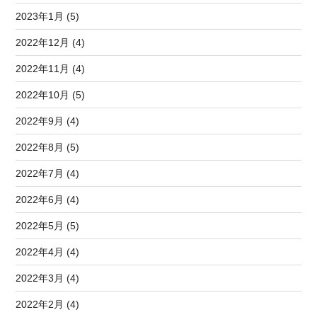
2023年1月 (5)
2022年12月 (4)
2022年11月 (4)
2022年10月 (5)
2022年9月 (4)
2022年8月 (5)
2022年7月 (4)
2022年6月 (4)
2022年5月 (5)
2022年4月 (4)
2022年3月 (4)
2022年2月 (4)