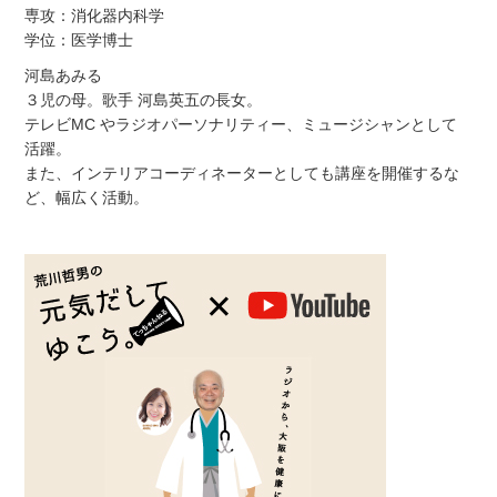
専攻：消化器内科学
学位：医学博士
河島あみる
３児の母。歌手 河島英五の長女。
テレビMC やラジオパーソナリティー、ミュージシャンとして
活躍。
また、インテリアコーディネーターとしても講座を開催するな
ど、幅広く活動。