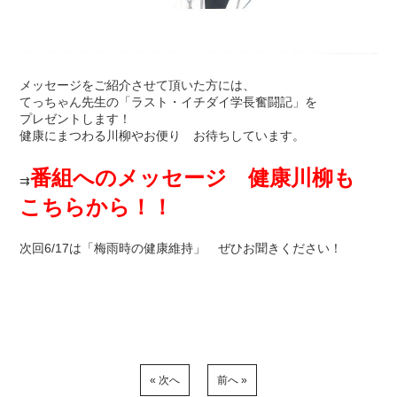
メッセージをご紹介させて頂いた方には、
てっちゃん先生の「ラスト・イチダイ学長奮闘記」を
プレゼントします！
健康にまつわる川柳やお便り お待ちしています。
番組へのメッセージ 健康川柳も
⇉
こちらから！！
次回6/17は「梅雨時の健康維持」 ぜひお聞きください！
« 次へ
前へ »