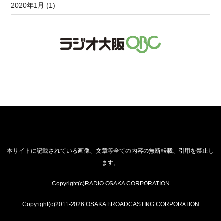
2020年1月 (1)
本サイトに記載されている画像、文章等全ての内容の無断転載、引用を禁止し
ます。
Copyright(c)RADIO OSAKA CORPORATION
Copyright(c)2011-2026 OSAKA BROADCASTING CORPORATION