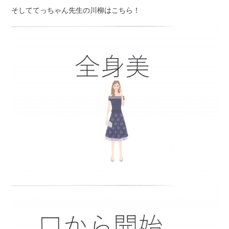
そしててっちゃん先生の川柳はこちら！