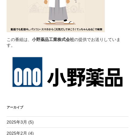
この番組は、
小野薬品工業株式会社
の提供でお送りしていま
す。
アーカイブ
2025年3月 (5)
2025年2月 (4)