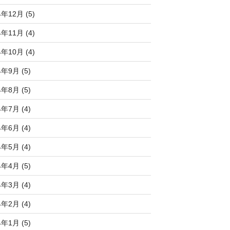
4年12月 (5)
4年11月 (4)
4年10月 (4)
4年9月 (5)
4年8月 (5)
4年7月 (4)
4年6月 (4)
4年5月 (4)
4年4月 (5)
4年3月 (4)
4年2月 (4)
4年1月 (5)