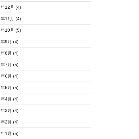
3年12月 (4)
3年11月 (4)
3年10月 (5)
3年9月 (4)
3年8月 (4)
3年7月 (5)
3年6月 (4)
3年5月 (5)
3年4月 (4)
3年3月 (4)
3年2月 (4)
3年1月 (5)