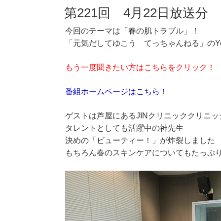
第221回 4月22日放送
今回のテーマは「春の肌トラブル」！
「元気だしてゆこう てっちゃんねる」のYo
もう一度聞きたい方はこちらをクリック！
番組ホームページはこちら！
ゲストは芦屋にあるJINクリニッククリニ
タレントとしても活躍中の神先生
決めの「ビューティー！」が炸裂しました
もちろん春のスキンケアについてもたっぷ