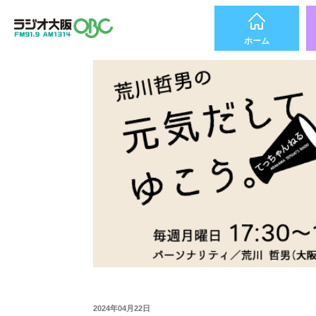
ホーム
2024年04月22日