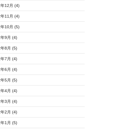
2年12月 (4)
2年11月 (4)
2年10月 (5)
2年9月 (4)
2年8月 (5)
2年7月 (4)
2年6月 (4)
2年5月 (5)
2年4月 (4)
2年3月 (4)
2年2月 (4)
2年1月 (5)