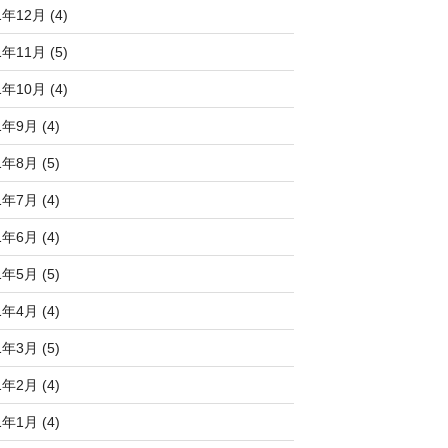
1年12月 (4)
1年11月 (5)
1年10月 (4)
1年9月 (4)
1年8月 (5)
1年7月 (4)
1年6月 (4)
1年5月 (5)
1年4月 (4)
1年3月 (5)
1年2月 (4)
1年1月 (4)