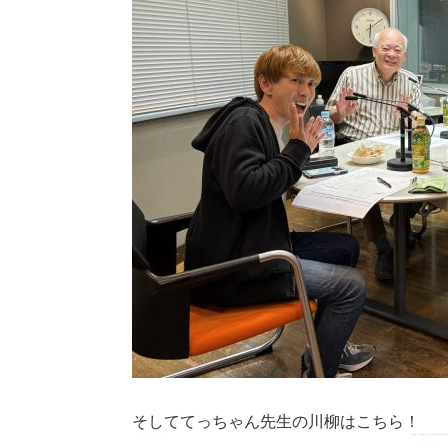
そしててっちゃん先生の川柳はこちら！