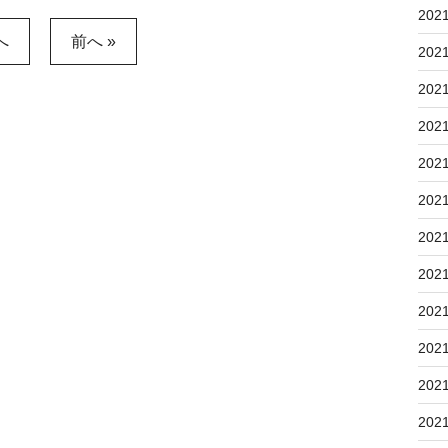
202
へ
前へ »
202
202
202
202
202
202
202
202
202
202
202