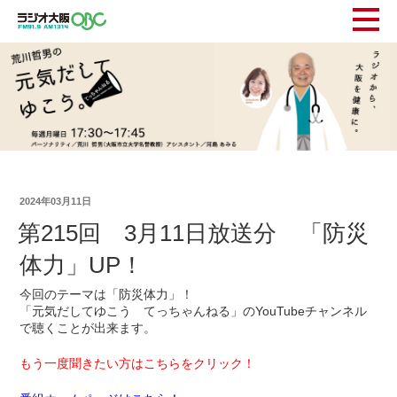
2024年03月11日
第215回 3月11日放送分 「防災
体力」UP！
今回のテーマは「防災体力」！
「元気だしてゆこう てっちゃんねる」のYouTubeチャンネル
で聴くことが出来ます。
もう一度聞きたい方はこちらをクリック！