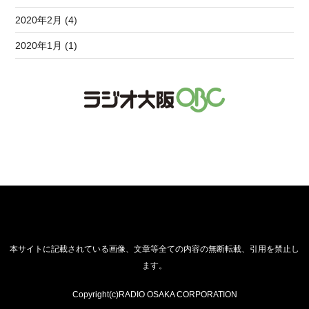
2020年2月 (4)
2020年1月 (1)
本サイトに記載されている画像、文章等全ての内容の無断転載、引用を禁止し
ます。
Copyright(c)RADIO OSAKA CORPORATION