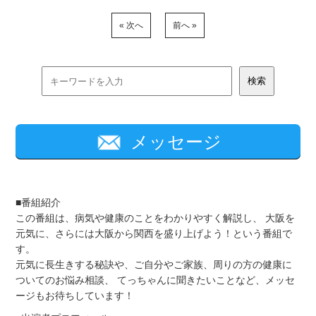
« 次へ
前へ »
メッセージ
■番組紹介
この番組は、病気や健康のことをわかりやすく解説し、 大阪を
元気に、さらには大阪から関西を盛り上げよう！という番組で
す。
元気に長生きする秘訣や、ご自分やご家族、周りの方の健康に
ついてのお悩み相談、 てっちゃんに聞きたいことなど、メッセ
ージもお待ちしています！