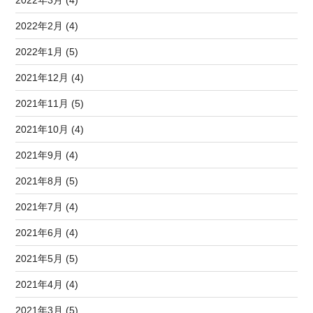
2022年3月 (4)
2022年2月 (4)
2022年1月 (5)
2021年12月 (4)
2021年11月 (5)
2021年10月 (4)
2021年9月 (4)
2021年8月 (5)
2021年7月 (4)
2021年6月 (4)
2021年5月 (5)
2021年4月 (4)
2021年3月 (5)