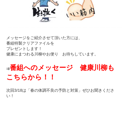
メッセージをご紹介させて頂いた方には、
番組特製クリアファイルを
プレゼントします！
健康にまつわる川柳やお便り お待ちしています。
番組へのメッセージ 健康川柳も
⇉
こちらから！！
次回3/18は「春の体調不良の予防と対策」ぜひお聞きくださ
い！