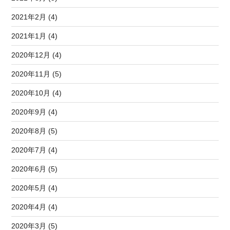
2021年2月 (4)
2021年1月 (4)
2020年12月 (4)
2020年11月 (5)
2020年10月 (4)
2020年9月 (4)
2020年8月 (5)
2020年7月 (4)
2020年6月 (5)
2020年5月 (4)
2020年4月 (4)
2020年3月 (5)