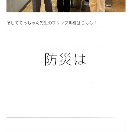
そしててっちゃん先生のフリップ川柳はこちら！