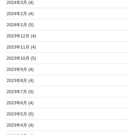
2024年3月 (4)
2024年2月 (4)
2024年1月 (5)
2023年12月 (4)
2023年11月 (4)
2023年10月 (5)
2023年9月 (4)
2023年8月 (4)
2023年7月 (5)
2023年6月 (4)
2023年5月 (5)
2023年4月 (4)