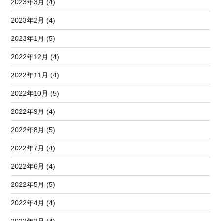
2023年3月 (4)
2023年2月 (4)
2023年1月 (5)
2022年12月 (4)
2022年11月 (4)
2022年10月 (5)
2022年9月 (4)
2022年8月 (5)
2022年7月 (4)
2022年6月 (4)
2022年5月 (5)
2022年4月 (4)