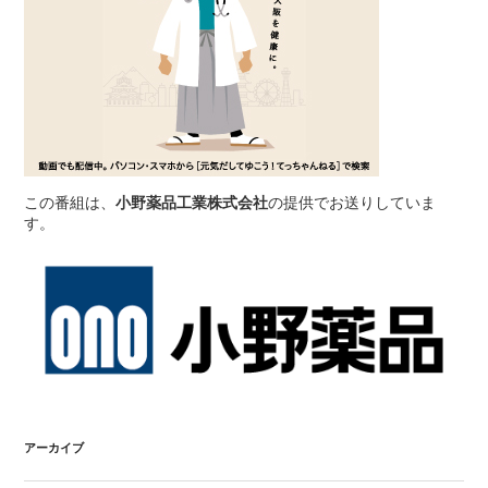
この番組は、
小野薬品工業株式会社
の提供でお送りしていま
す。
アーカイブ