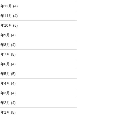
3年12月 (4)
3年11月 (4)
3年10月 (5)
3年9月 (4)
3年8月 (4)
3年7月 (5)
3年6月 (4)
3年5月 (5)
3年4月 (4)
3年3月 (4)
3年2月 (4)
3年1月 (5)