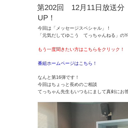
第202回 12月11日放
UP！
今回は「メッセージスペシャル」！
「元気だしてゆこう てっちゃんねる」のYo
もう一度聞きたい方はこちらをクリック！
番組ホームページはこちら！
なんと第16弾です！
今回はちょっと長めのご相談
てっちゃん先生もいつもにまして真剣にお