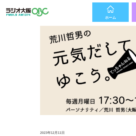
ホーム
2023年12月11日