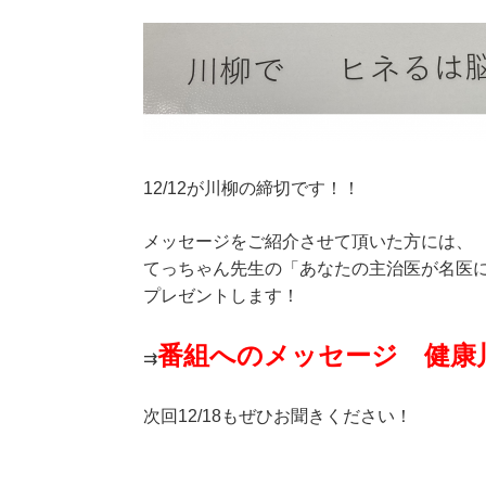
12/12が川柳の締切です！！
メッセージをご紹介させて頂いた方には、
てっちゃん先生の「あなたの主治医が名医
プレゼントします！
番組へのメッセージ 健康
⇉
次回12/18もぜひお聞きください！