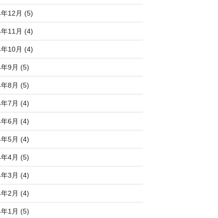
4年12月 (5)
4年11月 (4)
4年10月 (4)
4年9月 (5)
4年8月 (5)
4年7月 (4)
4年6月 (4)
4年5月 (4)
4年4月 (5)
4年3月 (4)
4年2月 (4)
4年1月 (5)