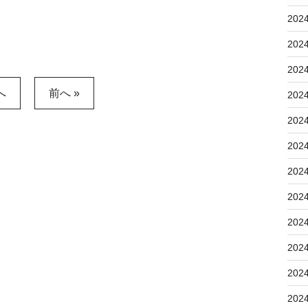
202
202
202
へ
前へ »
202
202
202
202
202
202
202
202
202