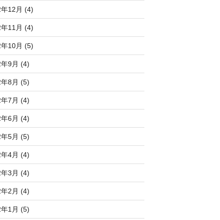
2年12月 (4)
2年11月 (4)
2年10月 (5)
2年9月 (4)
2年8月 (5)
2年7月 (4)
2年6月 (4)
2年5月 (5)
2年4月 (4)
2年3月 (4)
2年2月 (4)
2年1月 (5)