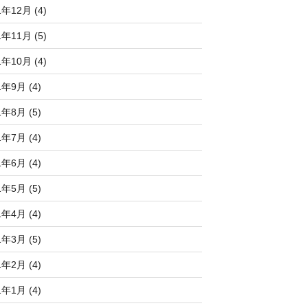
1年12月 (4)
1年11月 (5)
1年10月 (4)
1年9月 (4)
1年8月 (5)
1年7月 (4)
1年6月 (4)
1年5月 (5)
1年4月 (4)
1年3月 (5)
1年2月 (4)
1年1月 (4)