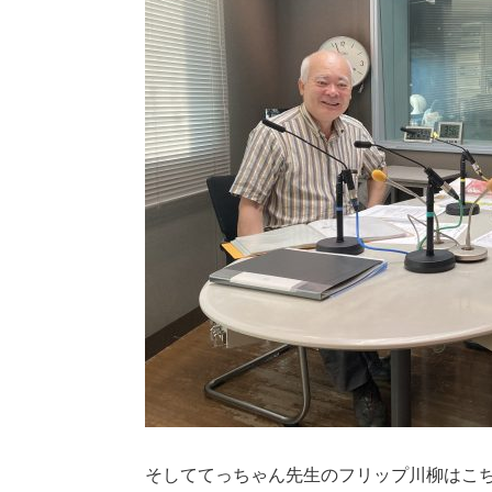
そしててっちゃん先生のフリップ川柳はこ