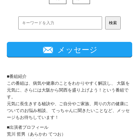
メッセージ
■番組紹介
この番組は、病気や健康のことをわかりやすく解説し、 大阪を
元気に、さらには大阪から関西を盛り上げよう！という番組で
す。
元気に長生きする秘訣や、ご自分やご家族、周りの方の健康に
ついてのお悩み相談、 てっちゃんに聞きたいことなど、メッセ
ージもお待ちしています！
■出演者プロフィール
荒川 哲男（あらかわ てつお）