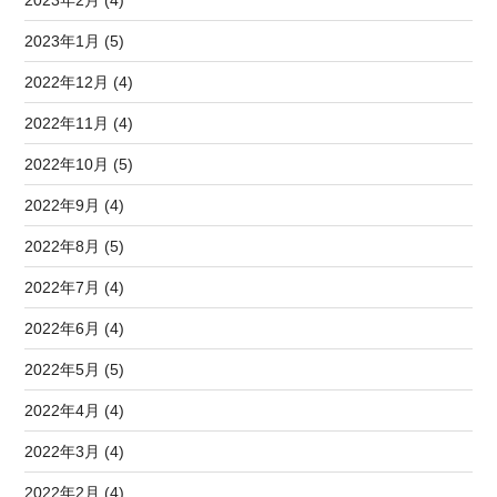
2023年2月 (4)
2023年1月 (5)
2022年12月 (4)
2022年11月 (4)
2022年10月 (5)
2022年9月 (4)
2022年8月 (5)
2022年7月 (4)
2022年6月 (4)
2022年5月 (5)
2022年4月 (4)
2022年3月 (4)
2022年2月 (4)