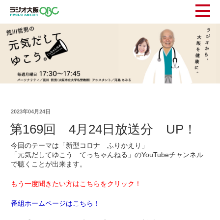
2023年04月24日
第169回 4月24日放送分 UP！
今回のテーマは「新型コロナ ふりかえり」
「元気だしてゆこう てっちゃんねる」のYouTubeチャンネル
で聴くことが出来ます。
もう一度聞きたい方はこちらをクリック！
番組ホームページはこちら！