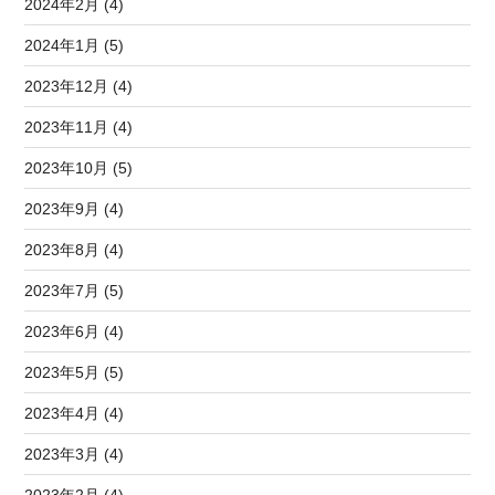
2024年2月 (4)
2024年1月 (5)
2023年12月 (4)
2023年11月 (4)
2023年10月 (5)
2023年9月 (4)
2023年8月 (4)
2023年7月 (5)
2023年6月 (4)
2023年5月 (5)
2023年4月 (4)
2023年3月 (4)