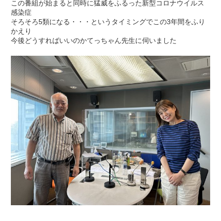
この番組が始まると同時に猛威をふるった新型コロナウイルス
感染症
そろそろ5類になる・・・というタイミングでこの3年間をふり
かえり
今後どうすればいいのかてっちゃん先生に伺いました