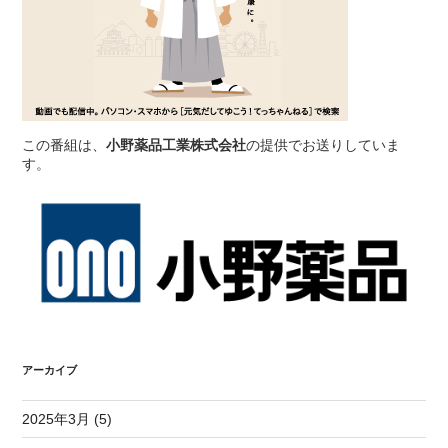
この番組は、
小野薬品工業株式会社
の提供でお送りしていま
す。
アーカイブ
2025年3月 (5)