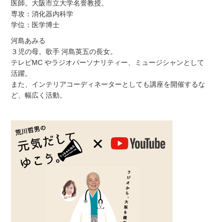
医師。大阪市立大学名誉教授。
専攻：消化器内科学
学位：医学博士
河島あみる
３児の母。歌手 河島英五の長女。
テレビMC やラジオパーソナリティー、ミュージシャンとして
活躍。
また、インテリアコーディネーターとしても講座を開催するな
ど、幅広く活動。