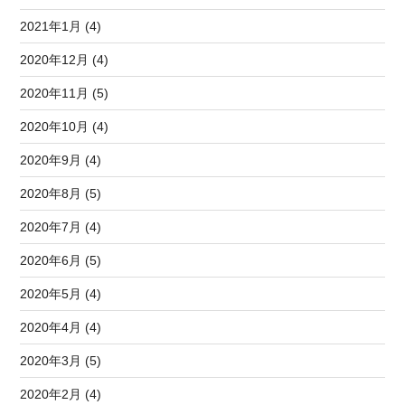
2021年1月 (4)
2020年12月 (4)
2020年11月 (5)
2020年10月 (4)
2020年9月 (4)
2020年8月 (5)
2020年7月 (4)
2020年6月 (5)
2020年5月 (4)
2020年4月 (4)
2020年3月 (5)
2020年2月 (4)