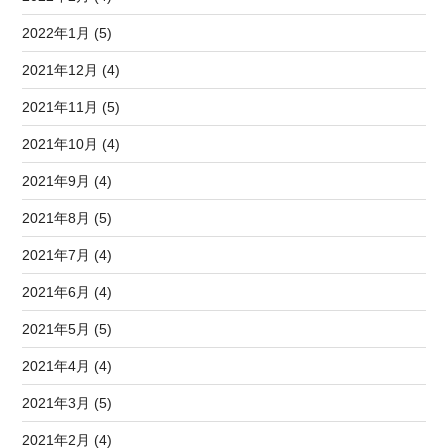
2022年1月 (5)
2021年12月 (4)
2021年11月 (5)
2021年10月 (4)
2021年9月 (4)
2021年8月 (5)
2021年7月 (4)
2021年6月 (4)
2021年5月 (5)
2021年4月 (4)
2021年3月 (5)
2021年2月 (4)