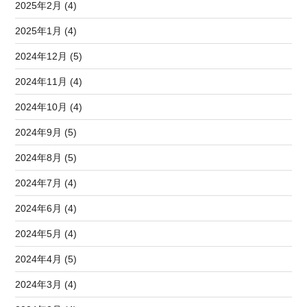
2025年2月 (4)
2025年1月 (4)
2024年12月 (5)
2024年11月 (4)
2024年10月 (4)
2024年9月 (5)
2024年8月 (5)
2024年7月 (4)
2024年6月 (4)
2024年5月 (4)
2024年4月 (5)
2024年3月 (4)