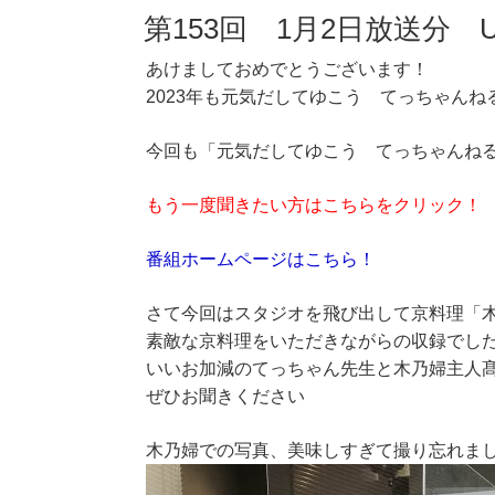
第153回 1月2日放送分 
あけましておめでとうございます！
2023年も元気だしてゆこう てっちゃん
今回も「元気だしてゆこう てっちゃんねる」
もう一度聞きたい方はこちらをクリック！
番組ホームページはこちら！
さて今回はスタジオを飛び出して京料理「
素敵な京料理をいただきながらの収録でし
いいお加減のてっちゃん先生と木乃婦主人
ぜひお聞きください
木乃婦での写真、美味しすぎて撮り忘れま