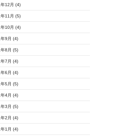
1年12月 (4)
1年11月 (5)
1年10月 (4)
1年9月 (4)
1年8月 (5)
1年7月 (4)
1年6月 (4)
1年5月 (5)
1年4月 (4)
1年3月 (5)
1年2月 (4)
1年1月 (4)