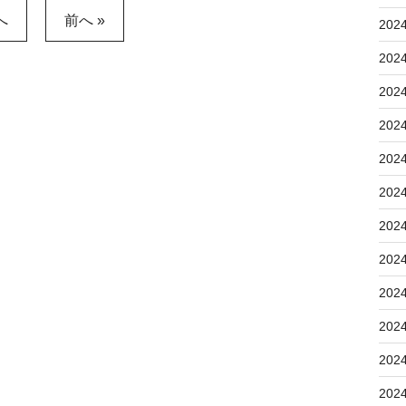
へ
前へ »
202
202
202
202
202
202
202
202
202
202
202
202