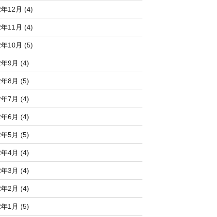
2年12月 (4)
2年11月 (4)
2年10月 (5)
2年9月 (4)
2年8月 (5)
2年7月 (4)
2年6月 (4)
2年5月 (5)
2年4月 (4)
2年3月 (4)
2年2月 (4)
2年1月 (5)