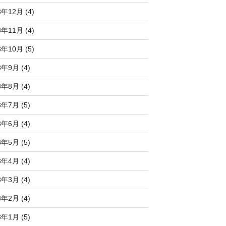
3年12月 (4)
3年11月 (4)
3年10月 (5)
3年9月 (4)
3年8月 (4)
3年7月 (5)
3年6月 (4)
3年5月 (5)
3年4月 (4)
3年3月 (4)
3年2月 (4)
3年1月 (5)