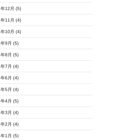
4年12月 (5)
4年11月 (4)
4年10月 (4)
4年9月 (5)
4年8月 (5)
4年7月 (4)
4年6月 (4)
4年5月 (4)
4年4月 (5)
4年3月 (4)
4年2月 (4)
4年1月 (5)