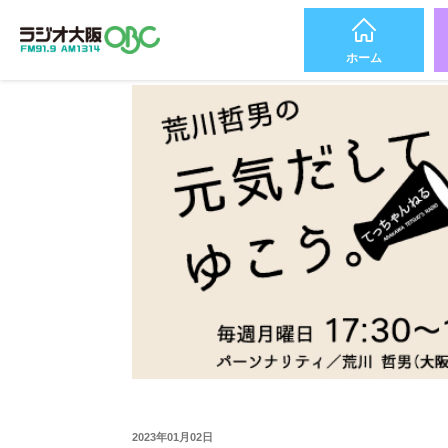
ホーム
2023年01月02日