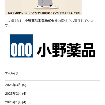
この番組は、
小野薬品工業株式会社
の提供でお送りしていま
す。
アーカイブ
2025年3月 (5)
2025年2月 (4)
2025年1月 (4)