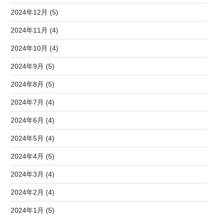
2024年12月 (5)
2024年11月 (4)
2024年10月 (4)
2024年9月 (5)
2024年8月 (5)
2024年7月 (4)
2024年6月 (4)
2024年5月 (4)
2024年4月 (5)
2024年3月 (4)
2024年2月 (4)
2024年1月 (5)