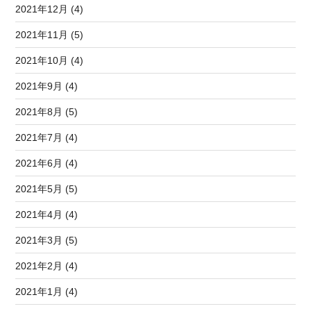
2021年12月 (4)
2021年11月 (5)
2021年10月 (4)
2021年9月 (4)
2021年8月 (5)
2021年7月 (4)
2021年6月 (4)
2021年5月 (5)
2021年4月 (4)
2021年3月 (5)
2021年2月 (4)
2021年1月 (4)