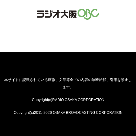
本サイトに記載されている画像、文章等全ての内容の無断転載、引用を禁止し
ます。
Copyright(c)RADIO OSAKA CORPORATION
Copyright(c)2011-2026 OSAKA BROADCASTING CORPORATION