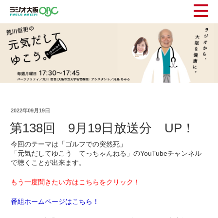
2022年09月19日
第138回 9月19日放送分 UP！
今回のテーマは「ゴルフでの突然死」
「元気だしてゆこう てっちゃんねる」のYouTubeチャンネル
で聴くことが出来ます。
もう一度聞きたい方はこちらをクリック！
番組ホームページはこちら！