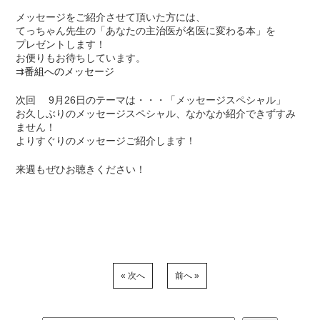
メッセージをご紹介させて頂いた方には、
てっちゃん先生の「あなたの主治医が名医に変わる本」を
プレゼントします！
お便りもお待ちしています。
⇉
番組へのメッセージ
次回 9月26日のテーマは・・・「メッセージスペシャル」
お久しぶりのメッセージスペシャル、なかなか紹介できずすみ
ません！
よりすぐりのメッセージご紹介します！
来週もぜひお聴きください！
« 次へ
前へ »