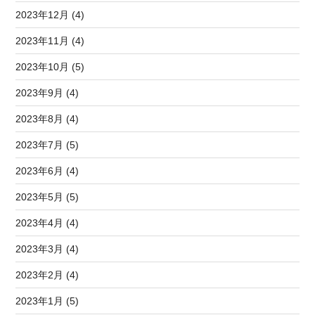
2023年12月 (4)
2023年11月 (4)
2023年10月 (5)
2023年9月 (4)
2023年8月 (4)
2023年7月 (5)
2023年6月 (4)
2023年5月 (5)
2023年4月 (4)
2023年3月 (4)
2023年2月 (4)
2023年1月 (5)