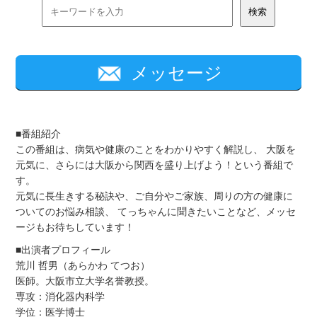
メッセージ
■番組紹介
この番組は、病気や健康のことをわかりやすく解説し、 大阪を
元気に、さらには大阪から関西を盛り上げよう！という番組で
す。
元気に長生きする秘訣や、ご自分やご家族、周りの方の健康に
ついてのお悩み相談、 てっちゃんに聞きたいことなど、メッセ
ージもお待ちしています！
■出演者プロフィール
荒川 哲男（あらかわ てつお）
医師。大阪市立大学名誉教授。
専攻：消化器内科学
学位：医学博士