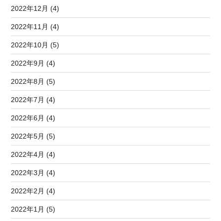
2022年12月 (4)
2022年11月 (4)
2022年10月 (5)
2022年9月 (4)
2022年8月 (5)
2022年7月 (4)
2022年6月 (4)
2022年5月 (5)
2022年4月 (4)
2022年3月 (4)
2022年2月 (4)
2022年1月 (5)