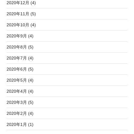
2020年12月 (4)
2020年11月 (5)
2020年10月 (4)
2020年9月 (4)
2020年8月 (5)
2020年7月 (4)
2020年6月 (5)
2020年5月 (4)
2020年4月 (4)
2020年3月 (5)
2020年2月 (4)
2020年1月 (1)