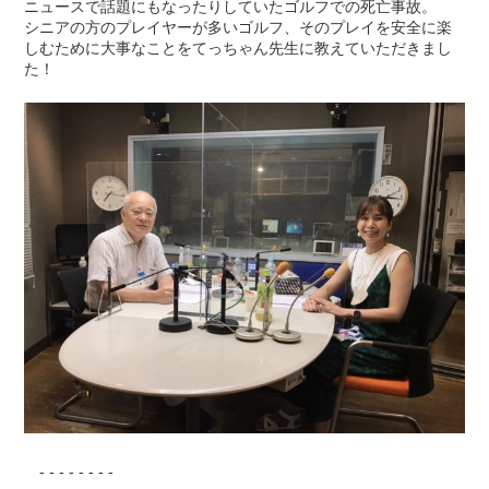
ニュースで話題にもなったりしていたゴルフでの死亡事故。
シニアの方のプレイヤーが多いゴルフ、そのプレイを安全に楽
しむために大事なことをてっちゃん先生に教えていただきまし
た！
- - - - - - - -