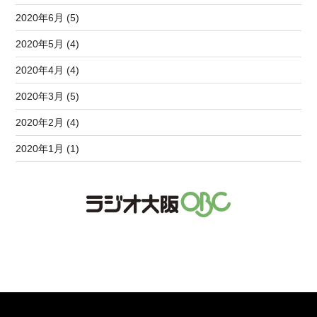
2020年6月 (5)
2020年5月 (4)
2020年4月 (4)
2020年3月 (5)
2020年2月 (4)
2020年1月 (1)