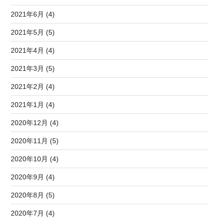
2021年6月 (4)
2021年5月 (5)
2021年4月 (4)
2021年3月 (5)
2021年2月 (4)
2021年1月 (4)
2020年12月 (4)
2020年11月 (5)
2020年10月 (4)
2020年9月 (4)
2020年8月 (5)
2020年7月 (4)