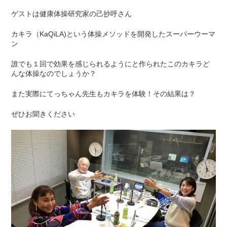
ゲストは健康体操研究家の己抄呼さん
カキラ（KaQiLA)という体操メソッドを開発したスーパーウーマ
ン
誰でも１回で効果を感じられるようにと作られたこのカキラど
んな体操なのでしょうか？
また実際にてっちゃん先生もカキラを体験！その結果は？
ぜひお聞きください