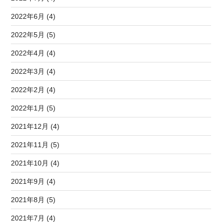
2022年6月 (4)
2022年5月 (5)
2022年4月 (4)
2022年3月 (4)
2022年2月 (4)
2022年1月 (5)
2021年12月 (4)
2021年11月 (5)
2021年10月 (4)
2021年9月 (4)
2021年8月 (5)
2021年7月 (4)