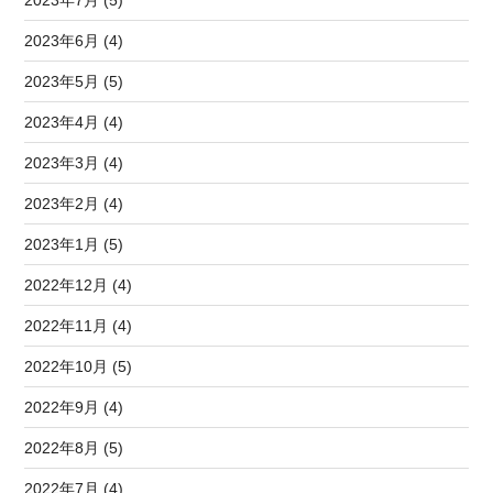
2023年7月 (5)
2023年6月 (4)
2023年5月 (5)
2023年4月 (4)
2023年3月 (4)
2023年2月 (4)
2023年1月 (5)
2022年12月 (4)
2022年11月 (4)
2022年10月 (5)
2022年9月 (4)
2022年8月 (5)
2022年7月 (4)