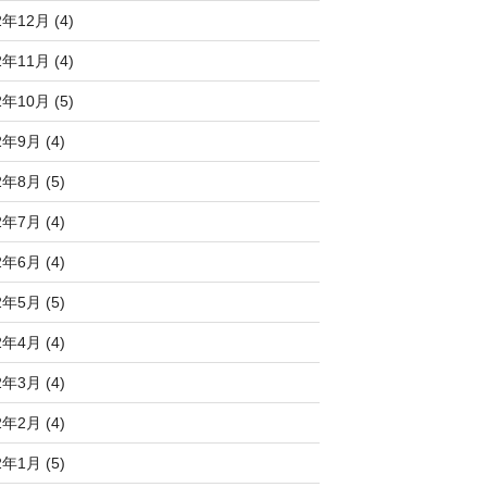
2年12月 (4)
2年11月 (4)
2年10月 (5)
2年9月 (4)
2年8月 (5)
2年7月 (4)
2年6月 (4)
2年5月 (5)
2年4月 (4)
2年3月 (4)
2年2月 (4)
2年1月 (5)