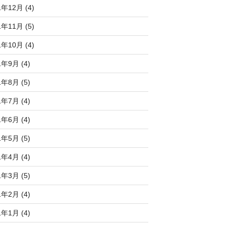
1年12月 (4)
1年11月 (5)
1年10月 (4)
1年9月 (4)
1年8月 (5)
1年7月 (4)
1年6月 (4)
1年5月 (5)
1年4月 (4)
1年3月 (5)
1年2月 (4)
1年1月 (4)