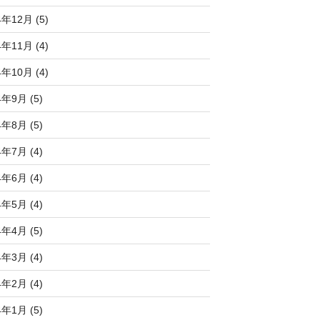
4年12月 (5)
4年11月 (4)
4年10月 (4)
4年9月 (5)
4年8月 (5)
4年7月 (4)
4年6月 (4)
4年5月 (4)
4年4月 (5)
4年3月 (4)
4年2月 (4)
4年1月 (5)