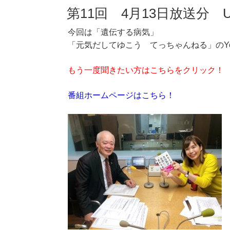
第11回 4月13日放送分 
今回は「遺伝する病気」
「元気だしてゆこう てっちゃんねる」のYo
もう一度聞きたい方はこちらをクリック！
番組ホームページはこちら！