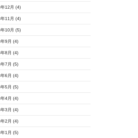
3年12月 (4)
3年11月 (4)
3年10月 (5)
3年9月 (4)
3年8月 (4)
3年7月 (5)
3年6月 (4)
3年5月 (5)
3年4月 (4)
3年3月 (4)
3年2月 (4)
3年1月 (5)