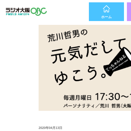
ホーム
2020年04月13日