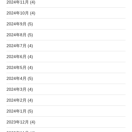
2024年11月 (4)
2024年10月 (4)
2024年9月 (5)
2024年8月 (5)
2024年7月 (4)
2024年6月 (4)
2024年5月 (4)
2024年4月 (5)
2024年3月 (4)
2024年2月 (4)
2024年1月 (5)
2023年12月 (4)