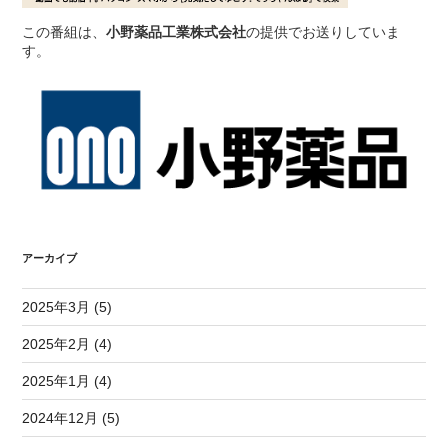
この番組は、
小野薬品工業株式会社
の提供でお送りしていま
す。
アーカイブ
2025年3月 (5)
2025年2月 (4)
2025年1月 (4)
2024年12月 (5)