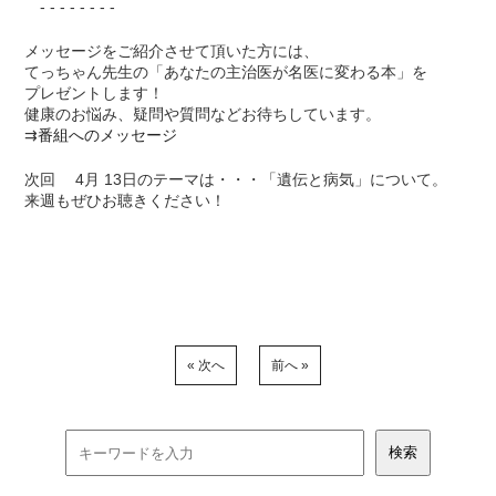
- - - - - - - -
メッセージをご紹介させて頂いた方には、
てっちゃん先生の「あなたの主治医が名医に変わる本」を
プレゼントします！
健康のお悩み、疑問や質問などお待ちしています。
⇉
番組へのメッセージ
次回 4月 13日のテーマは・・・「遺伝と病気」について。
来週もぜひお聴きください！
« 次へ
前へ »