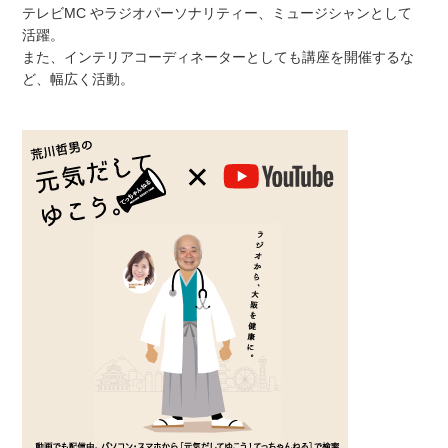
テレビMC やラジオパーソナリティー、ミュージシャンとして
活躍。
また、インテリアコーディネーターとしても講座を開催するな
ど、幅広く活動。