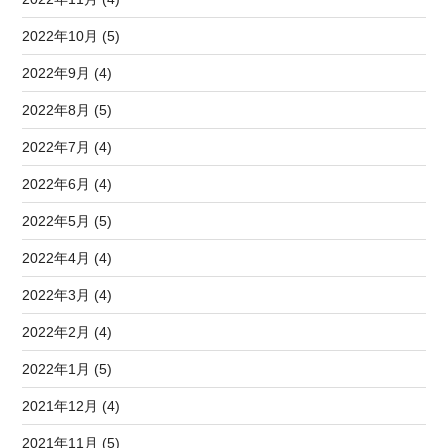
2022年10月 (5)
2022年9月 (4)
2022年8月 (5)
2022年7月 (4)
2022年6月 (4)
2022年5月 (5)
2022年4月 (4)
2022年3月 (4)
2022年2月 (4)
2022年1月 (5)
2021年12月 (4)
2021年11月 (5)