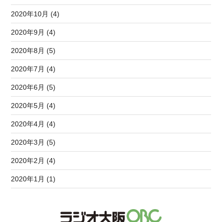
2020年10月 (4)
2020年9月 (4)
2020年8月 (5)
2020年7月 (4)
2020年6月 (5)
2020年5月 (4)
2020年4月 (4)
2020年3月 (5)
2020年2月 (4)
2020年1月 (1)