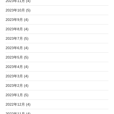
2023年11月 (4)
2023年10月 (5)
2023年9月 (4)
2023年8月 (4)
2023年7月 (5)
2023年6月 (4)
2023年5月 (5)
2023年4月 (4)
2023年3月 (4)
2023年2月 (4)
2023年1月 (5)
2022年12月 (4)
2022年11月 (4)