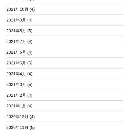
2021年10月 (4)
2021年9月 (4)
2021年8月 (5)
2021年7月 (4)
2021年6月 (4)
2021年5月 (5)
2021年4月 (4)
2021年3月 (5)
2021年2月 (4)
2021年1月 (4)
2020年12月 (4)
2020年11月 (5)