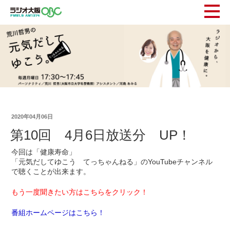
2020年04月06日
第10回 4月6日放送分 UP！
今回は「健康寿命」
「元気だしてゆこう てっちゃんねる」のYouTubeチャンネル
で聴くことが出来ます。
もう一度聞きたい方はこちらをクリック！
番組ホームページはこちら！