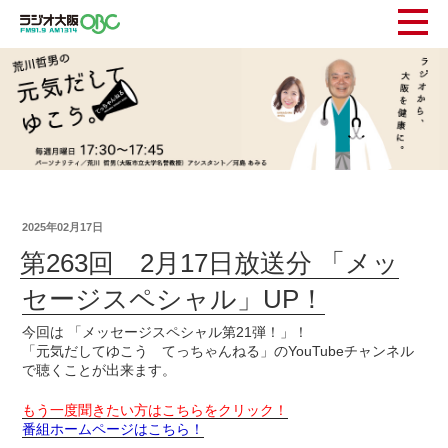
2025年02月17日
第263回 2月17日放送分 「メッ
セージスペシャル」UP！
今回は 「メッセージスペシャル第21弾！」！
「元気だしてゆこう てっちゃんねる」のYouTubeチャンネル
で聴くことが出来ます。
もう一度聞きたい方はこちらをクリック！
番組ホームページはこちら！