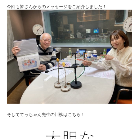
今回も皆さんからのメッセージをご紹介しました！
そしててっちゃん先生の川柳はこちら！