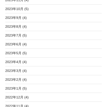
2023年11月 (4)
2023年10月 (5)
2023年9月 (4)
2023年8月 (4)
2023年7月 (5)
2023年6月 (4)
2023年5月 (5)
2023年4月 (4)
2023年3月 (4)
2023年2月 (4)
2023年1月 (5)
2022年12月 (4)
2022年11月 (4)