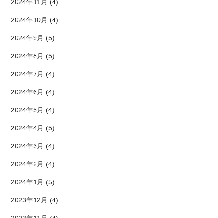
2024年11月 (4)
2024年10月 (4)
2024年9月 (5)
2024年8月 (5)
2024年7月 (4)
2024年6月 (4)
2024年5月 (4)
2024年4月 (5)
2024年3月 (4)
2024年2月 (4)
2024年1月 (5)
2023年12月 (4)