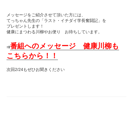
メッセージをご紹介させて頂いた方には、
てっちゃん先生の「ラスト・イチダイ学長奮闘記」を
プレゼントします！
健康にまつわる川柳やお便り お待ちしています。
番組へのメッセージ 健康川柳も
⇉
こちらから！！
次回2/24もぜひお聞きください