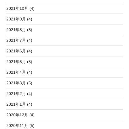
2021年10月 (4)
2021年9月 (4)
2021年8月 (5)
2021年7月 (4)
2021年6月 (4)
2021年5月 (5)
2021年4月 (4)
2021年3月 (5)
2021年2月 (4)
2021年1月 (4)
2020年12月 (4)
2020年11月 (5)