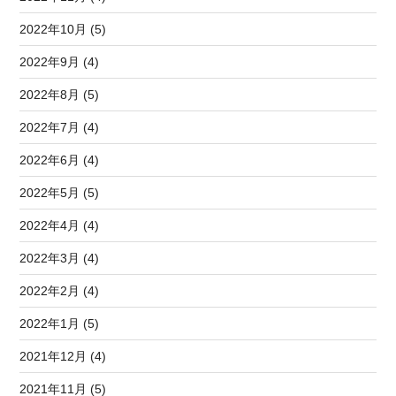
2022年10月 (5)
2022年9月 (4)
2022年8月 (5)
2022年7月 (4)
2022年6月 (4)
2022年5月 (5)
2022年4月 (4)
2022年3月 (4)
2022年2月 (4)
2022年1月 (5)
2021年12月 (4)
2021年11月 (5)