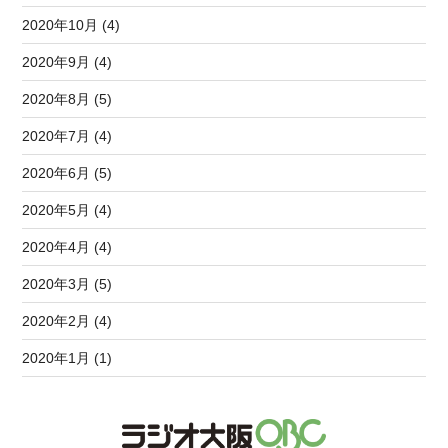
2020年10月 (4)
2020年9月 (4)
2020年8月 (5)
2020年7月 (4)
2020年6月 (5)
2020年5月 (4)
2020年4月 (4)
2020年3月 (5)
2020年2月 (4)
2020年1月 (1)