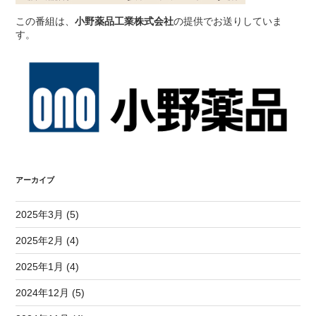
この番組は、
小野薬品工業株式会社
の提供でお送りしていま
す。
アーカイブ
2025年3月 (5)
2025年2月 (4)
2025年1月 (4)
2024年12月 (5)