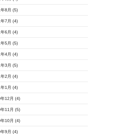
1年8月 (5)
1年7月 (4)
1年6月 (4)
1年5月 (5)
1年4月 (4)
1年3月 (5)
1年2月 (4)
1年1月 (4)
0年12月 (4)
0年11月 (5)
0年10月 (4)
0年9月 (4)