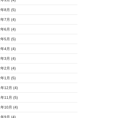
2年8月 (5)
2年7月 (4)
2年6月 (4)
2年5月 (5)
2年4月 (4)
2年3月 (4)
2年2月 (4)
2年1月 (5)
1年12月 (4)
1年11月 (5)
1年10月 (4)
1年9月 (4)