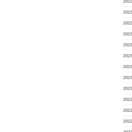
202
202
202
202
202
202
202
202
202
202
202
202
202