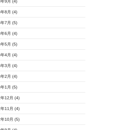
3年9月 (4)
3年8月 (4)
3年7月 (5)
3年6月 (4)
3年5月 (5)
3年4月 (4)
3年3月 (4)
3年2月 (4)
3年1月 (5)
2年12月 (4)
2年11月 (4)
2年10月 (5)
2年9月 (4)