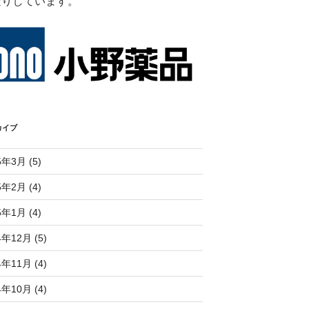
送りしています。
カイブ
5年3月 (5)
5年2月 (4)
5年1月 (4)
4年12月 (5)
4年11月 (4)
4年10月 (4)