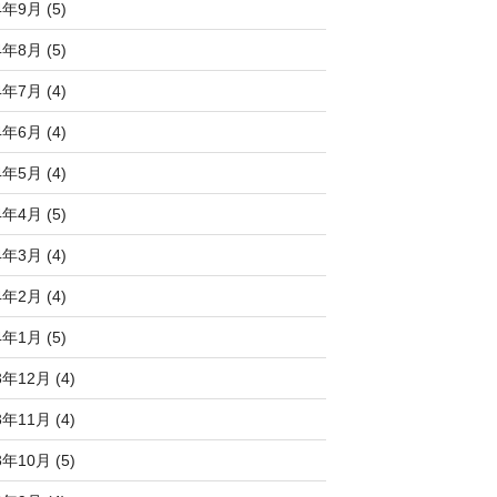
4年9月 (5)
4年8月 (5)
4年7月 (4)
4年6月 (4)
4年5月 (4)
4年4月 (5)
4年3月 (4)
4年2月 (4)
4年1月 (5)
3年12月 (4)
3年11月 (4)
3年10月 (5)