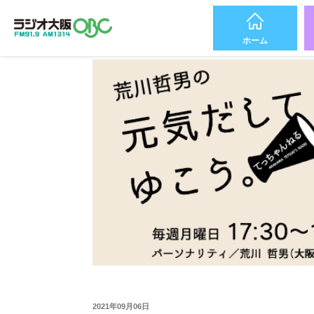
ホーム
2021年09月06日