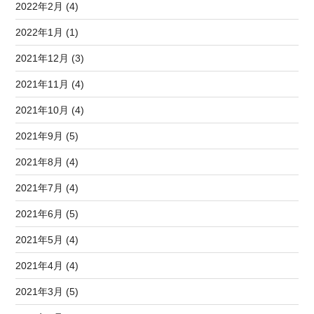
2022年2月 (4)
2022年1月 (1)
2021年12月 (3)
2021年11月 (4)
2021年10月 (4)
2021年9月 (5)
2021年8月 (4)
2021年7月 (4)
2021年6月 (5)
2021年5月 (4)
2021年4月 (4)
2021年3月 (5)