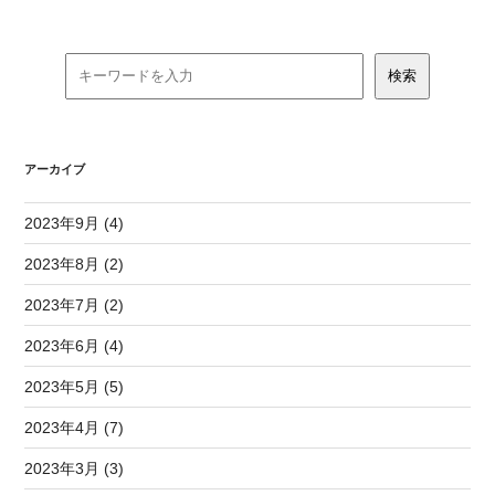
アーカイブ
2023年9月 (4)
2023年8月 (2)
2023年7月 (2)
2023年6月 (4)
2023年5月 (5)
2023年4月 (7)
2023年3月 (3)