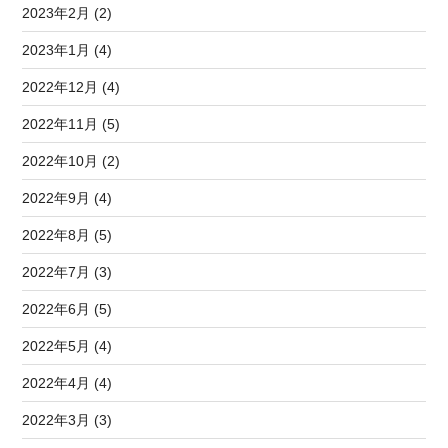
2023年2月 (2)
2023年1月 (4)
2022年12月 (4)
2022年11月 (5)
2022年10月 (2)
2022年9月 (4)
2022年8月 (5)
2022年7月 (3)
2022年6月 (5)
2022年5月 (4)
2022年4月 (4)
2022年3月 (3)