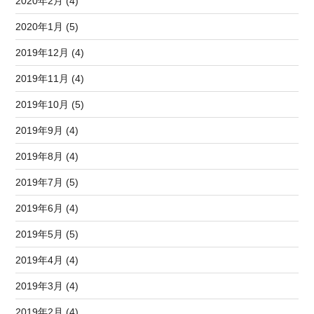
2020年2月 (4)
2020年1月 (5)
2019年12月 (4)
2019年11月 (4)
2019年10月 (5)
2019年9月 (4)
2019年8月 (4)
2019年7月 (5)
2019年6月 (4)
2019年5月 (5)
2019年4月 (4)
2019年3月 (4)
2019年2月 (4)