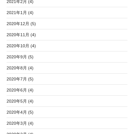
2021年2月 (4)
2021年1月 (4)
2020年12月 (5)
2020年11月 (4)
2020年10月 (4)
2020年9月 (5)
2020年8月 (4)
2020年7月 (5)
2020年6月 (4)
2020年5月 (4)
2020年4月 (5)
2020年3月 (4)