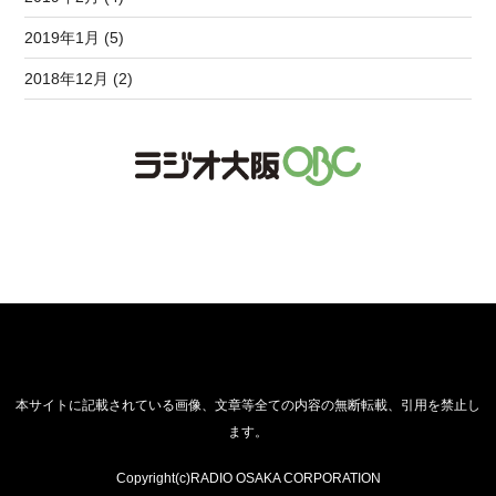
2019年1月 (5)
2018年12月 (2)
本サイトに記載されている画像、文章等全ての内容の無断転載、引用を禁止し
ます。
Copyright(c)RADIO OSAKA CORPORATION