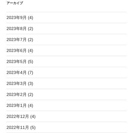
アーカイブ
2023年9月 (4)
2023年8月 (2)
2023年7月 (2)
2023年6月 (4)
2023年5月 (5)
2023年4月 (7)
2023年3月 (3)
2023年2月 (2)
2023年1月 (4)
2022年12月 (4)
2022年11月 (5)