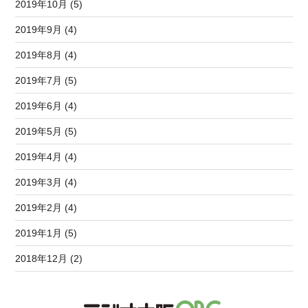
2019年10月 (5)
2019年9月 (4)
2019年8月 (4)
2019年7月 (5)
2019年6月 (4)
2019年5月 (5)
2019年4月 (4)
2019年3月 (4)
2019年2月 (4)
2019年1月 (5)
2018年12月 (2)