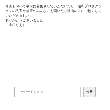
今回もSNSで事前に募集させていただいたり、昭和プロダクシ
ョンの先輩や後輩のみんなにも聞いたり沢山の方にご協力して
いただきました。
ありがとうございました！
（山口りえ）