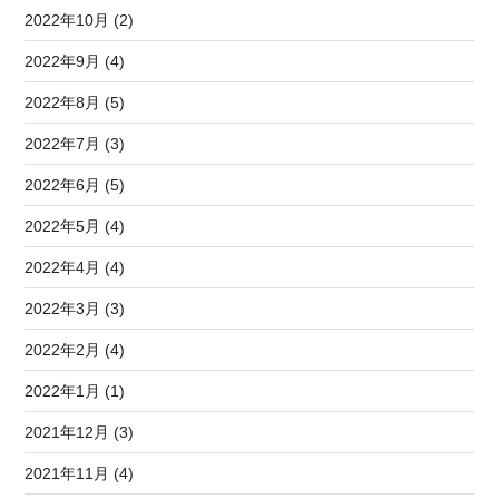
2022年10月 (2)
2022年9月 (4)
2022年8月 (5)
2022年7月 (3)
2022年6月 (5)
2022年5月 (4)
2022年4月 (4)
2022年3月 (3)
2022年2月 (4)
2022年1月 (1)
2021年12月 (3)
2021年11月 (4)