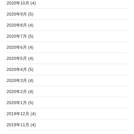
2020年10月 (4)
2020年9月 (5)
2020年8月 (4)
2020年7月 (5)
2020年6月 (4)
2020年5月 (4)
2020年4月 (5)
2020年3月 (4)
2020年2月 (4)
2020年1月 (5)
2019年12月 (4)
2019年11月 (4)