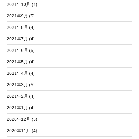
2021年10月 (4)
2021年9月 (5)
2021年8月 (4)
2021年7月 (4)
2021年6月 (5)
2021年5月 (4)
2021年4月 (4)
2021年3月 (5)
2021年2月 (4)
2021年1月 (4)
2020年12月 (5)
2020年11月 (4)