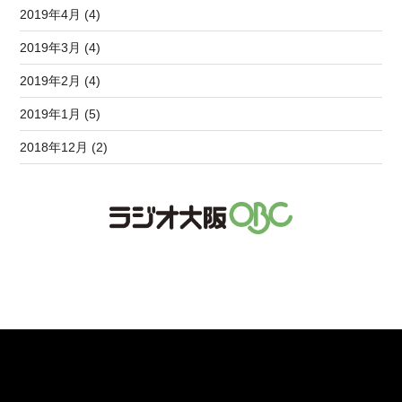
2019年4月 (4)
2019年3月 (4)
2019年2月 (4)
2019年1月 (5)
2018年12月 (2)