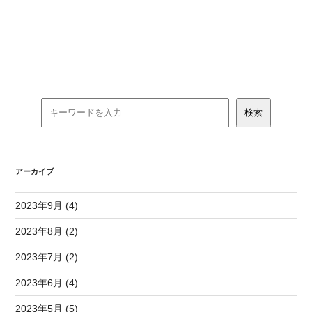
アーカイブ
2023年9月 (4)
2023年8月 (2)
2023年7月 (2)
2023年6月 (4)
2023年5月 (5)