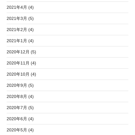
2021年4月 (4)
2021年3月 (5)
2021年2月 (4)
2021年1月 (4)
2020年12月 (5)
2020年11月 (4)
2020年10月 (4)
2020年9月 (5)
2020年8月 (4)
2020年7月 (5)
2020年6月 (4)
2020年5月 (4)