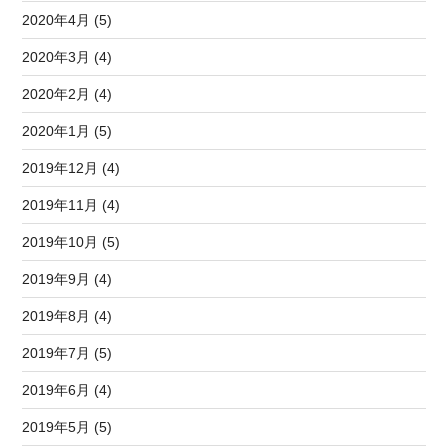
2020年4月 (5)
2020年3月 (4)
2020年2月 (4)
2020年1月 (5)
2019年12月 (4)
2019年11月 (4)
2019年10月 (5)
2019年9月 (4)
2019年8月 (4)
2019年7月 (5)
2019年6月 (4)
2019年5月 (5)