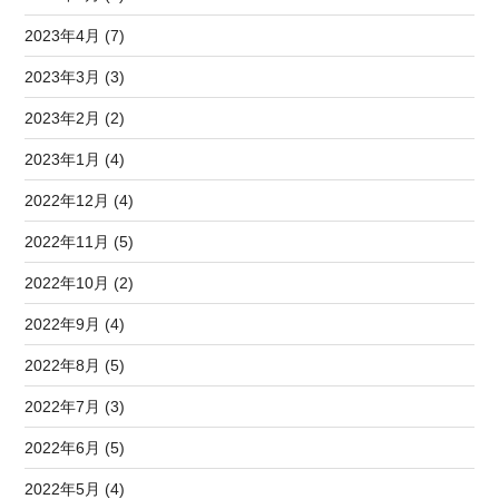
2023年4月 (7)
2023年3月 (3)
2023年2月 (2)
2023年1月 (4)
2022年12月 (4)
2022年11月 (5)
2022年10月 (2)
2022年9月 (4)
2022年8月 (5)
2022年7月 (3)
2022年6月 (5)
2022年5月 (4)