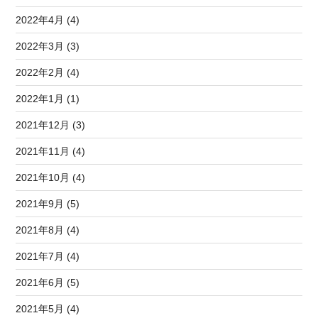
2022年4月 (4)
2022年3月 (3)
2022年2月 (4)
2022年1月 (1)
2021年12月 (3)
2021年11月 (4)
2021年10月 (4)
2021年9月 (5)
2021年8月 (4)
2021年7月 (4)
2021年6月 (5)
2021年5月 (4)