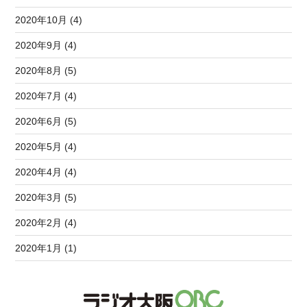
2020年10月 (4)
2020年9月 (4)
2020年8月 (5)
2020年7月 (4)
2020年6月 (5)
2020年5月 (4)
2020年4月 (4)
2020年3月 (5)
2020年2月 (4)
2020年1月 (1)