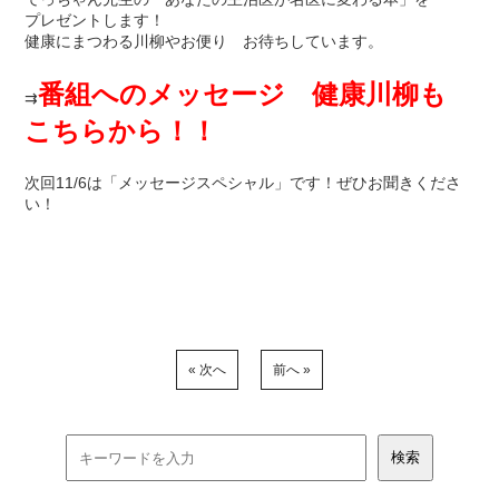
プレゼントします！
健康にまつわる川柳やお便り お待ちしています。
番組へのメッセージ 健康川柳も
⇉
こちらから！！
次回11/6は「メッセージスペシャル」です！ぜひお聞きくださ
い！
« 次へ
前へ »