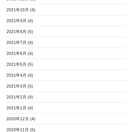
2021年10月 (4)
2021年9月 (4)
2021年8月 (5)
2021年7月 (4)
2021年6月 (4)
2021年5月 (5)
2021年4月 (4)
2021年3月 (5)
2021年2月 (4)
2021年1月 (4)
2020年12月 (4)
2020年11月 (5)