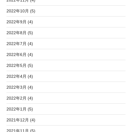
2022年11月 (4)
2022年10月 (5)
2022年9月 (4)
2022年8月 (5)
2022年7月 (4)
2022年6月 (4)
2022年5月 (5)
2022年4月 (4)
2022年3月 (4)
2022年2月 (4)
2022年1月 (5)
2021年12月 (4)
2021年11月 (5)