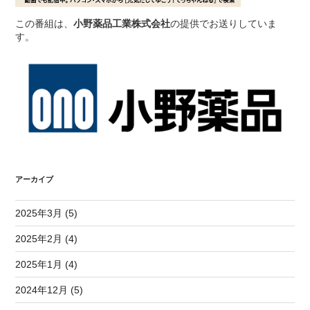
この番組は、
小野薬品工業株式会社
の提供でお送りしていま
す。
アーカイブ
2025年3月 (5)
2025年2月 (4)
2025年1月 (4)
2024年12月 (5)