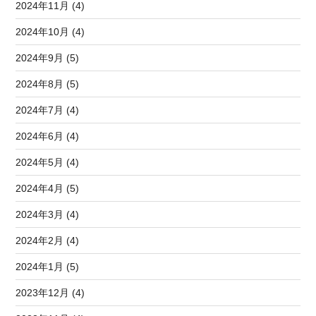
2024年11月 (4)
2024年10月 (4)
2024年9月 (5)
2024年8月 (5)
2024年7月 (4)
2024年6月 (4)
2024年5月 (4)
2024年4月 (5)
2024年3月 (4)
2024年2月 (4)
2024年1月 (5)
2023年12月 (4)