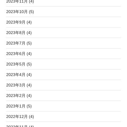
2023年11月 (4)
2023年10月 (5)
2023年9月 (4)
2023年8月 (4)
2023年7月 (5)
2023年6月 (4)
2023年5月 (5)
2023年4月 (4)
2023年3月 (4)
2023年2月 (4)
2023年1月 (5)
2022年12月 (4)