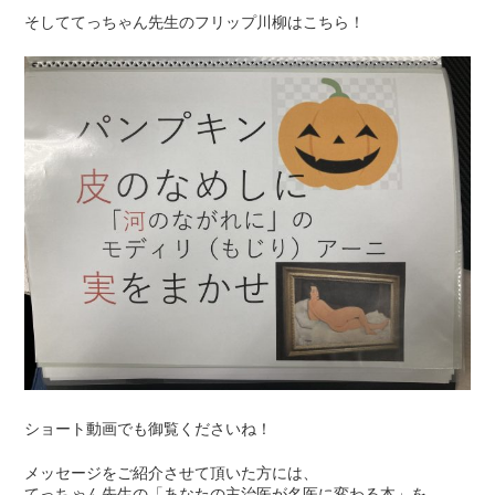
そしててっちゃん先生のフリップ川柳はこちら！
ショート動画でも御覧くださいね！
メッセージをご紹介させて頂いた方には、
てっちゃん先生の「あなたの主治医が名医に変わる本」を