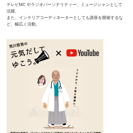
テレビMC やラジオパーソナリティー、ミュージシャンとして
活躍。
また、インテリアコーディネーターとしても講座を開催するな
ど、幅広く活動。