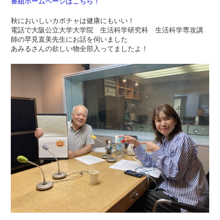
番組ホームページはこちら！
秋においしいカボチャは健康にもいい！
電話で大阪公立大学大学院 生活科学研究科 生活科学専攻講
師の早見直美先生にお話を伺いました
あみるさんの欲しい物全部入ってましたよ！