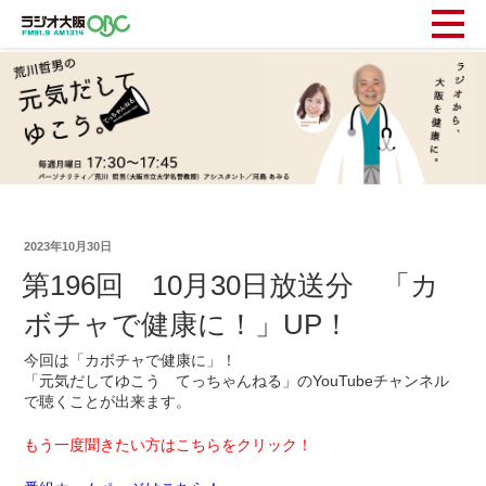
2023年10月30日
第196回 10月30日放送分 「カ
ボチャで健康に！」UP！
今回は「カボチャで健康に」！
「元気だしてゆこう てっちゃんねる」のYouTubeチャンネル
で聴くことが出来ます。
もう一度聞きたい方はこちらをクリック！