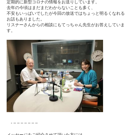
定期的に新型コロナの情報をお送りしています。
去年の今頃はまだまだわからないことも多く、
不安もいっぱいでしたが今回の放送ではちょっと明るくなれる
お話もありました。
リスナーさんからの相談にもてっちゃん先生がお答えしていま
す。
- – – – – – – –
メッセージをご紹介させて頂いた方には、