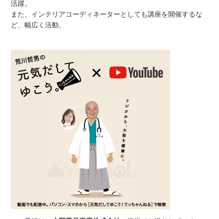
活躍。
また、インテリアコーディネーターとしても講座を開催するな
ど、幅広く活動。