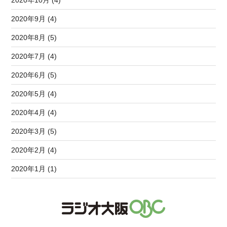
2020年9月 (4)
2020年8月 (5)
2020年7月 (4)
2020年6月 (5)
2020年5月 (4)
2020年4月 (4)
2020年3月 (5)
2020年2月 (4)
2020年1月 (1)