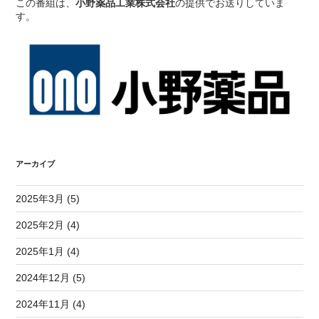
この番組は、
小野薬品工業株式会社
の提供でお送りしていま
す。
アーカイブ
2025年3月 (5)
2025年2月 (4)
2025年1月 (4)
2024年12月 (5)
2024年11月 (4)