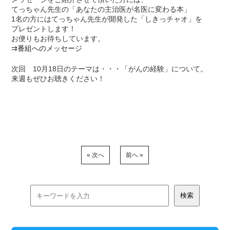
てっちゃん先生の「あなたの主治医が名医に変わる本」
1名の方にはてっちゃん先生が開発した「しきっチャオ」を
プレゼントします！
お便りもお待ちしています。
⇉
番組へのメッセージ
次回 10月18日のテーマは・・・「がんの経験」について。
来週もぜひお聴きください！
« 次へ
前へ »