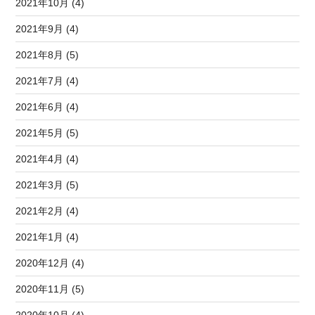
2021年10月 (4)
2021年9月 (4)
2021年8月 (5)
2021年7月 (4)
2021年6月 (4)
2021年5月 (5)
2021年4月 (4)
2021年3月 (5)
2021年2月 (4)
2021年1月 (4)
2020年12月 (4)
2020年11月 (5)
2020年10月 (4)