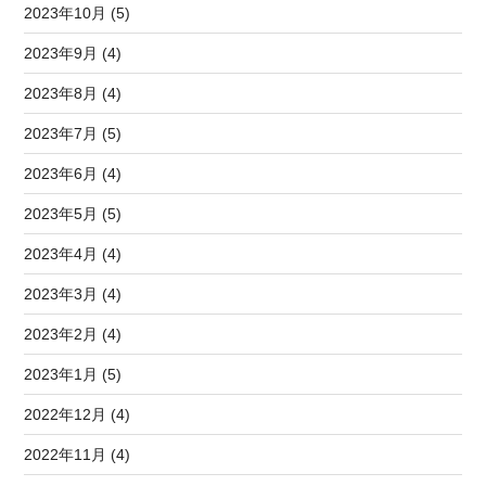
2023年10月 (5)
2023年9月 (4)
2023年8月 (4)
2023年7月 (5)
2023年6月 (4)
2023年5月 (5)
2023年4月 (4)
2023年3月 (4)
2023年2月 (4)
2023年1月 (5)
2022年12月 (4)
2022年11月 (4)