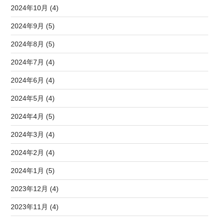
2024年10月 (4)
2024年9月 (5)
2024年8月 (5)
2024年7月 (4)
2024年6月 (4)
2024年5月 (4)
2024年4月 (5)
2024年3月 (4)
2024年2月 (4)
2024年1月 (5)
2023年12月 (4)
2023年11月 (4)