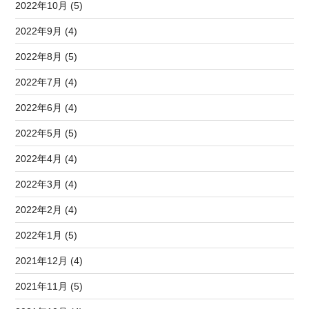
2022年10月 (5)
2022年9月 (4)
2022年8月 (5)
2022年7月 (4)
2022年6月 (4)
2022年5月 (5)
2022年4月 (4)
2022年3月 (4)
2022年2月 (4)
2022年1月 (5)
2021年12月 (4)
2021年11月 (5)