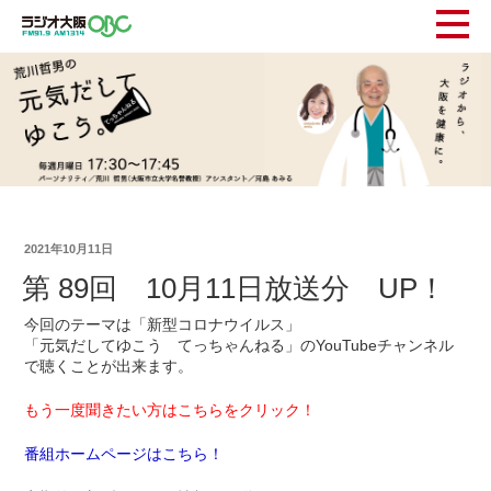
2021年10月11日
第 89回 10月11日放送分 UP！
今回のテーマは「新型コロナウイルス」
「元気だしてゆこう てっちゃんねる」のYouTubeチャンネル
で聴くことが出来ます。
もう一度聞きたい方はこちらをクリック！
番組ホームページはこちら！