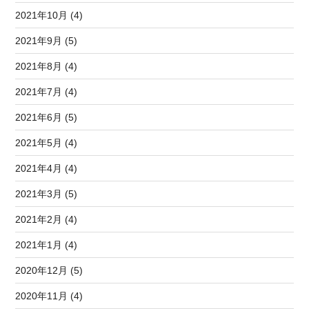
2021年10月 (4)
2021年9月 (5)
2021年8月 (4)
2021年7月 (4)
2021年6月 (5)
2021年5月 (4)
2021年4月 (4)
2021年3月 (5)
2021年2月 (4)
2021年1月 (4)
2020年12月 (5)
2020年11月 (4)