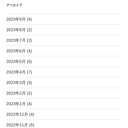
アーカイブ
2023年9月 (4)
2023年8月 (2)
2023年7月 (2)
2023年6月 (4)
2023年5月 (5)
2023年4月 (7)
2023年3月 (3)
2023年2月 (2)
2023年1月 (4)
2022年12月 (4)
2022年11月 (5)