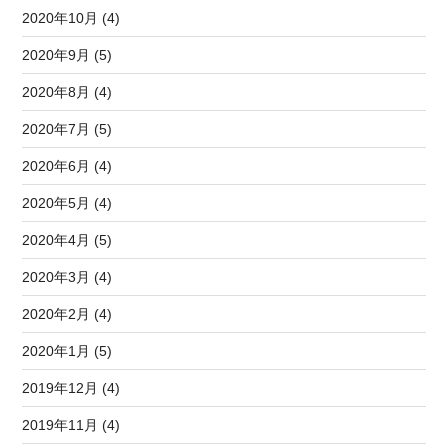
2020年10月 (4)
2020年9月 (5)
2020年8月 (4)
2020年7月 (5)
2020年6月 (4)
2020年5月 (4)
2020年4月 (5)
2020年3月 (4)
2020年2月 (4)
2020年1月 (5)
2019年12月 (4)
2019年11月 (4)