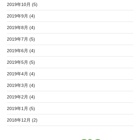
2019年10月 (5)
2019年9月 (4)
2019年8月 (4)
2019年7月 (5)
2019年6月 (4)
2019年5月 (5)
2019年4月 (4)
2019年3月 (4)
2019年2月 (4)
2019年1月 (5)
2018年12月 (2)