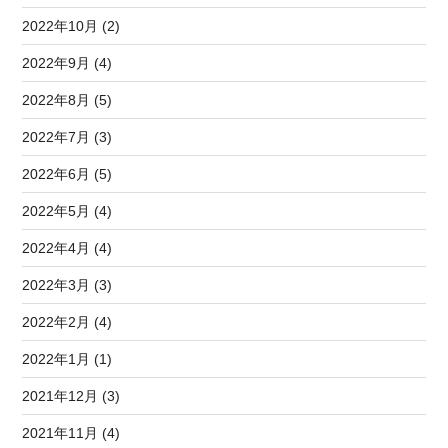
2022年10月 (2)
2022年9月 (4)
2022年8月 (5)
2022年7月 (3)
2022年6月 (5)
2022年5月 (4)
2022年4月 (4)
2022年3月 (3)
2022年2月 (4)
2022年1月 (1)
2021年12月 (3)
2021年11月 (4)