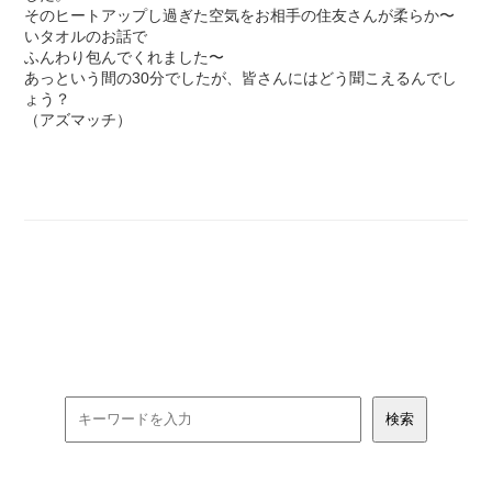
そのヒートアップし過ぎた空気をお相手の住友さんが柔らか〜
いタオルのお話で
ふんわり包んでくれました〜
あっという間の30分でしたが、皆さんにはどう聞こえるんでし
ょう？
（アズマッチ）