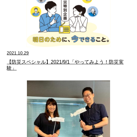
2021.10.29
【防災スペシャル】2021/9/1「やってみよう！防災実
験」