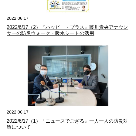
2022.06.17
2022/6/17（2）『ハッピー・プラス』藤川貴央アナウン
サーの防災ウォーク・吸水シートの活用
2022.06.17
2022/6/17（1）『ニュースでござる』一人一人の防災対
策について