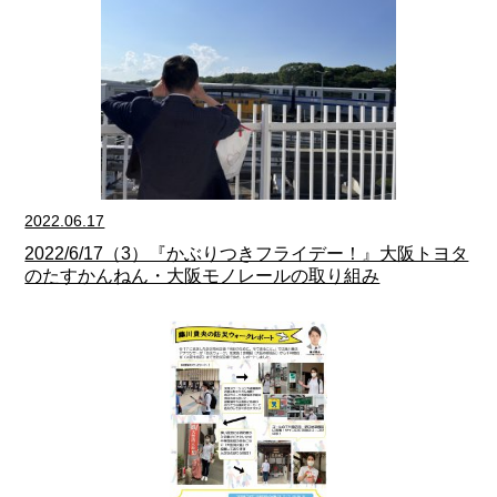
2022.06.17
2022/6/17（3）『かぶりつきフライデー！』大阪トヨタ
のたすかんねん・大阪モノレールの取り組み