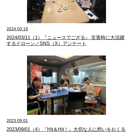
2024.03.19
2024/03/11（1）『ニュースでござる』 災害時に大活躍
するドローン／SNS（X）アンケート
2023.09.01
2023/09/01（4）『Hit＆Hit！』大切な人に想いをおくる