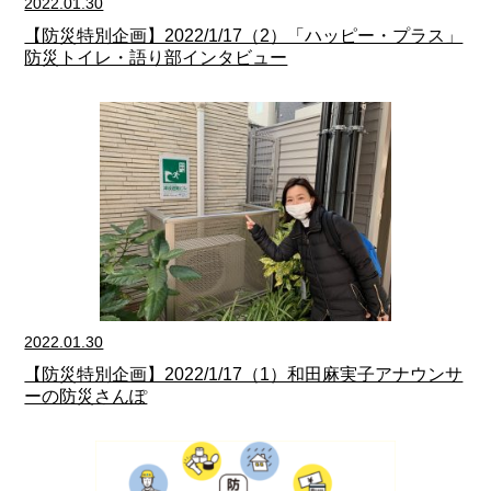
2022.01.30
【防災特別企画】2022/1/17（2）「ハッピー・プラス」
防災トイレ・語り部インタビュー
2022.01.30
【防災特別企画】2022/1/17（1）和田麻実子アナウンサ
ーの防災さんぽ