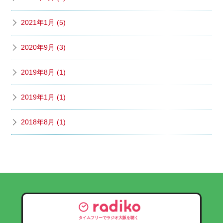
2021年1月 (5)
2020年9月 (3)
2019年8月 (1)
2019年1月 (1)
2018年8月 (1)
タイムフリーでラジオ大阪を聴く