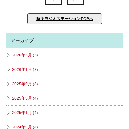
防災ラジオステーションTOPへ
アーカイブ
2026年3月 (3)
2026年1月 (2)
2025年9月 (3)
2025年3月 (4)
2025年1月 (4)
2024年9月 (4)