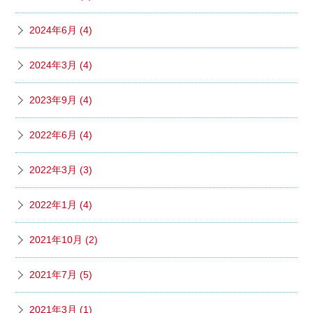
2024年6月 (4)
2024年3月 (4)
2023年9月 (4)
2022年6月 (4)
2022年3月 (3)
2022年1月 (4)
2021年10月 (2)
2021年7月 (5)
2021年3月 (1)