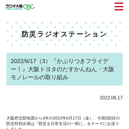
防災ラジオステーション
2022/6/17（3）『かぶりつきフライデ
ー！』大阪トヨタのたすかんねん・大阪
モノレールの取り組み
2022.06.17
大阪府北部地震から4年の2022年6月17日（金）、今期3回目の
防災特別企画は「防災を日常生活の一部に」をテーマにお送り