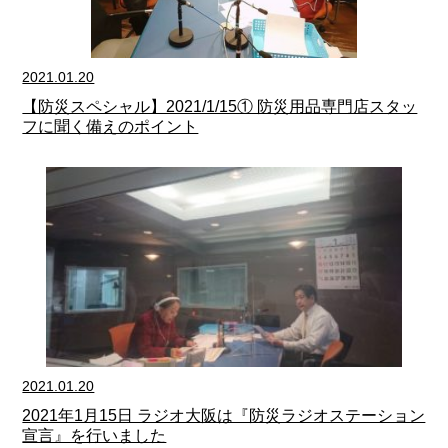
2021.01.20
【防災スペシャル】2021/1/15① 防災用品専門店スタッ
フに聞く備えのポイント
2021.01.20
2021年1月15日 ラジオ大阪は『防災ラジオステーション
宣言』を行いました