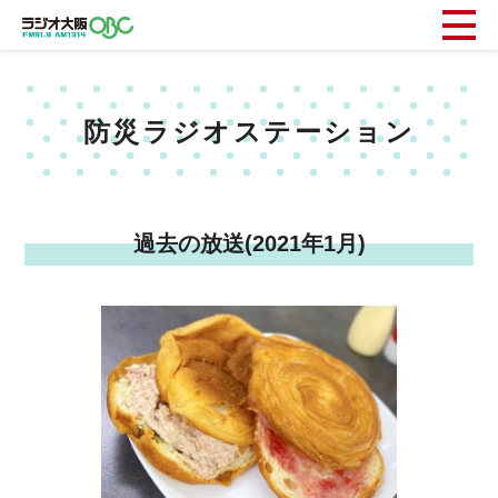
防災ラジオステーション
過去の放送(2021年1月)