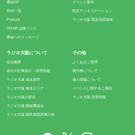
番組HP
イベント案内
SNS一覧
防災ラジオステーション
Podcast
ラジオ大阪 緊急地震速報
ONAIR 楽曲リスト
番組へのメッセージ
ラジオ大阪について
その他
会社概要
よくあるご質問
会社の仕事紹介・採用情報
著作権について
ラジオ大阪 放送基準
個人情報について
ラジオ大阪 放送エリア
イベントに関するご相談
ラジオ大阪の歴史
ラジオ大阪 営業情報
ラジオ大阪 番組審議会
ラジオ大阪 国民保護業務計画