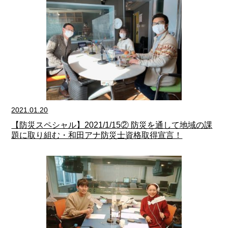
2021.01.20
【防災スペシャル】2021/1/15② 防災を通して地域の課
題に取り組む・和田アナ防災士資格取得宣言！