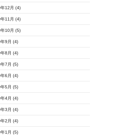
9年12月 (4)
9年11月 (4)
9年10月 (5)
9年9月 (4)
9年8月 (4)
9年7月 (5)
9年6月 (4)
9年5月 (5)
9年4月 (4)
9年3月 (4)
9年2月 (4)
9年1月 (5)