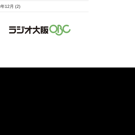
8年12月 (2)
。