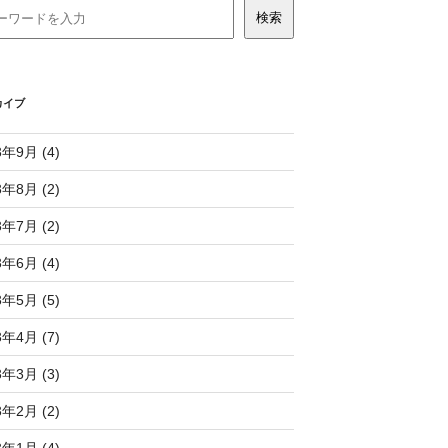
カイブ
3年9月 (4)
3年8月 (2)
3年7月 (2)
3年6月 (4)
3年5月 (5)
3年4月 (7)
3年3月 (3)
3年2月 (2)
3年1月 (4)