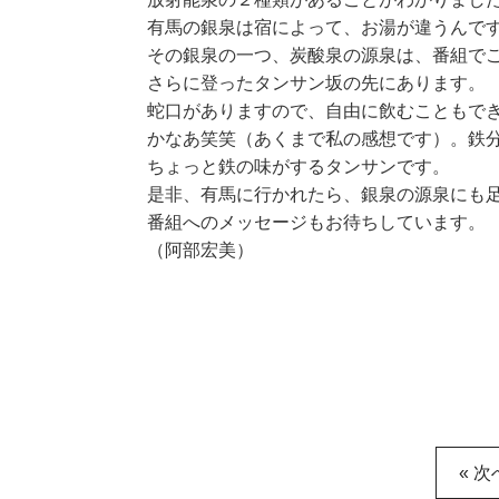
有馬の銀泉は宿によって、お湯が違うんで
その銀泉の一つ、炭酸泉の源泉は、番組で
さらに登ったタンサン坂の先にあります。
蛇口がありますので、自由に飲むこともで
かなあ笑笑（あくまで私の感想です）。鉄
ちょっと鉄の味がするタンサンです。
是非、有馬に行かれたら、銀泉の源泉にも
番組へのメッセージもお待ちしています。
（阿部宏美）
« 次