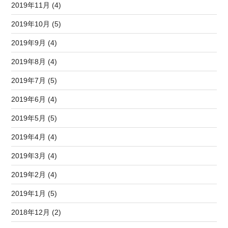
2019年11月 (4)
2019年10月 (5)
2019年9月 (4)
2019年8月 (4)
2019年7月 (5)
2019年6月 (4)
2019年5月 (5)
2019年4月 (4)
2019年3月 (4)
2019年2月 (4)
2019年1月 (5)
2018年12月 (2)