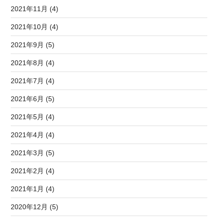
2021年11月 (4)
2021年10月 (4)
2021年9月 (5)
2021年8月 (4)
2021年7月 (4)
2021年6月 (5)
2021年5月 (4)
2021年4月 (4)
2021年3月 (5)
2021年2月 (4)
2021年1月 (4)
2020年12月 (5)