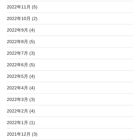
2022年11月 (5)
2022年10月 (2)
2022年9月 (4)
2022年8月 (5)
2022年7月 (3)
2022年6月 (5)
2022年5月 (4)
2022年4月 (4)
2022年3月 (3)
2022年2月 (4)
2022年1月 (1)
2021年12月 (3)