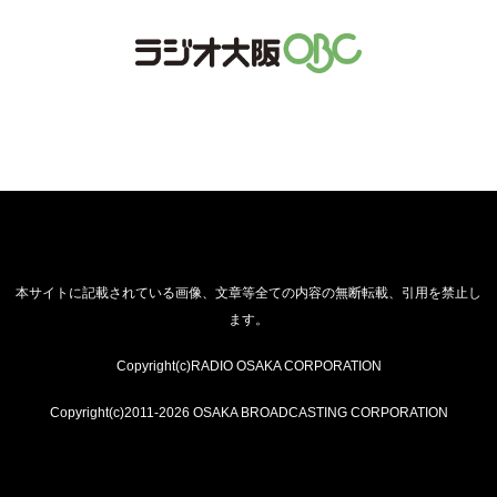
本サイトに記載されている画像、文章等全ての内容の無断転載、引用を禁止し
ます。
Copyright(c)RADIO OSAKA CORPORATION
Copyright(c)2011-2026 OSAKA BROADCASTING CORPORATION