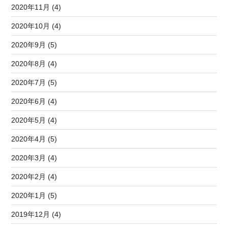
2020年11月 (4)
2020年10月 (4)
2020年9月 (5)
2020年8月 (4)
2020年7月 (5)
2020年6月 (4)
2020年5月 (4)
2020年4月 (5)
2020年3月 (4)
2020年2月 (4)
2020年1月 (5)
2019年12月 (4)