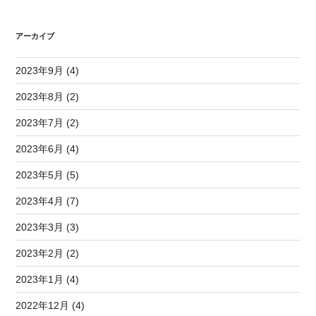
アーカイブ
2023年9月 (4)
2023年8月 (2)
2023年7月 (2)
2023年6月 (4)
2023年5月 (5)
2023年4月 (7)
2023年3月 (3)
2023年2月 (2)
2023年1月 (4)
2022年12月 (4)