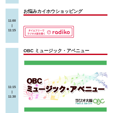
お悩みカイホウショッピング
11:00
|
11:15
OBC ミュージック・アベニュー
11:15
|
11:30