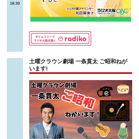
16:30
土曜クラウン劇場 一条貫太 ご昭和ねが
います!