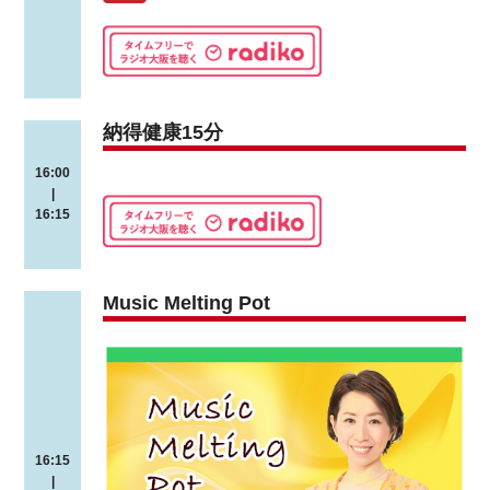
納得健康15分
16:00
|
16:15
Music Melting Pot
16:15
|