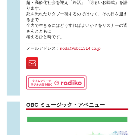
超・高齢化社会を迎え「終活」「明るいお葬式」を語
ります。
死を恐れたりタブー視するのではなく、その日を迎え
るまで
全力で生きるにはどうすればよいか？をリスナーの皆
さんとともに
考えるひと時です。
------------------------------------
メールアドレス：
noda@obc1314.co.jp
OBC ミュージック・アベニュー