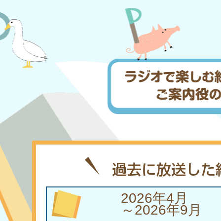
2026年4月
～2026年9月