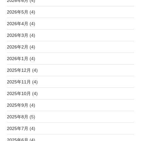
2026年6月
(4)
2026年5月
(4)
2026年4月
(4)
2026年3月
(4)
2026年2月
(4)
2026年1月
(4)
2025年12月
(4)
2025年11月
(4)
2025年10月
(4)
2025年9月
(4)
2025年8月
(5)
2025年7月
(4)
2025年6月
(4)