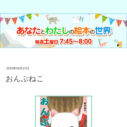
2025年09月27日
おんぶねこ