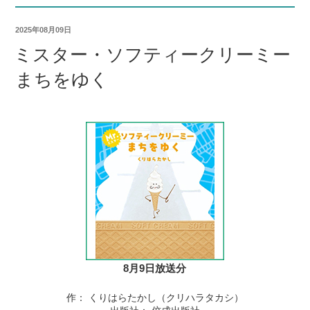
2025年08月09日
ミスター・ソフティークリーミー
まちをゆく
8月9日放送分
作： くりはらたかし（クリハラタカシ）