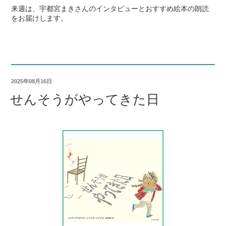
来週は、宇都宮まきさんのインタビューとおすすめ絵本の朗読
をお届けします。
2025年08月16日
せんそうがやってきた日