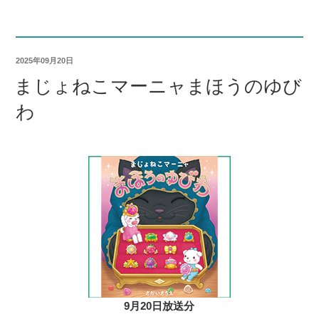
2025年09月20日
まじょねこマーニャまほうのゆび
わ
9月20日放送分