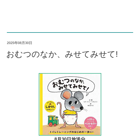
2025年08月30日
おむつのなか、みせてみせて!
8月30日放送分