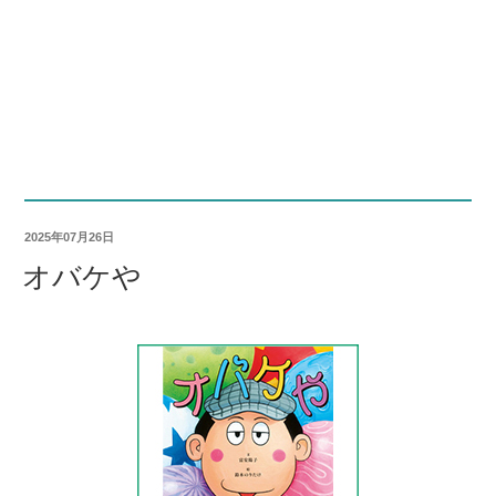
2025年07月26日
オバケや