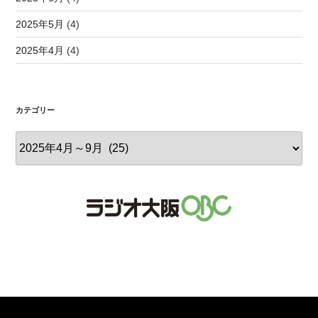
2025年5月
(4)
2025年4月
(4)
カテゴリー