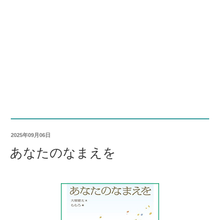
2025年09月06日
あなたのなまえを