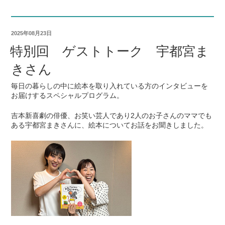
2025年08月23日
特別回 ゲストトーク 宇都宮ま
きさん
毎日の暮らしの中に絵本を取り入れている方のインタビューを
お届けするスペシャルプログラム。
吉本新喜劇の俳優、お笑い芸人であり2人のお子さんのママでも
ある宇都宮まきさんに、絵本についてお話をお聞きしました。