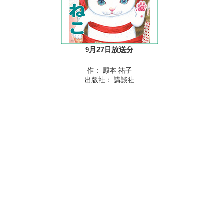
9月27日放送分
作： 殿本 祐子
出版社： 講談社