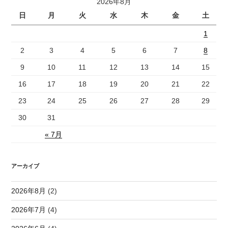
2026年8月
日
月
火
水
木
金
土
1
2
3
4
5
6
7
8
9
10
11
12
13
14
15
16
17
18
19
20
21
22
23
24
25
26
27
28
29
30
31
« 7月
アーカイブ
2026年8月
(2)
2026年7月
(4)