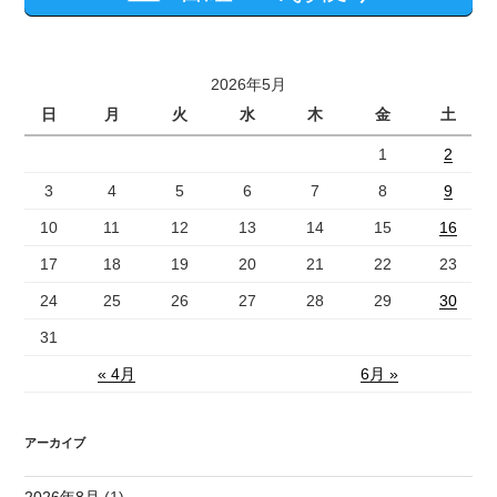
2026年5月
日
月
火
水
木
金
土
1
2
3
4
5
6
7
8
9
10
11
12
13
14
15
16
17
18
19
20
21
22
23
24
25
26
27
28
29
30
31
« 4月
6月 »
アーカイブ
2026年8月
(1)