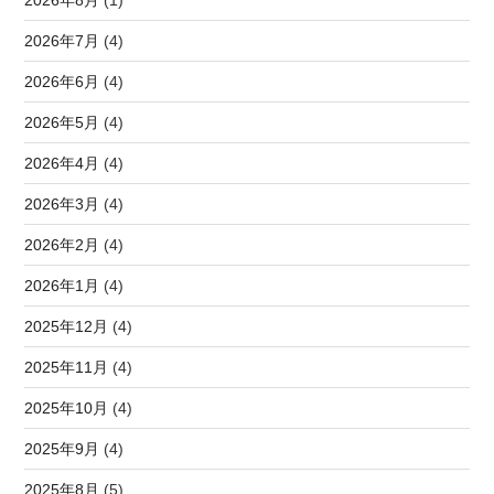
2026年7月
(4)
2026年6月
(4)
2026年5月
(4)
2026年4月
(4)
2026年3月
(4)
2026年2月
(4)
2026年1月
(4)
2025年12月
(4)
2025年11月
(4)
2025年10月
(4)
2025年9月
(4)
2025年8月
(5)