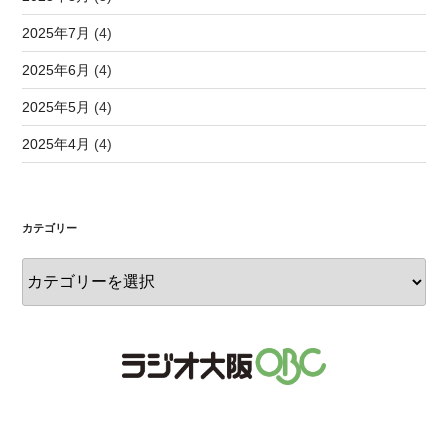
2025年7月
(4)
2025年6月
(4)
2025年5月
(4)
2025年4月
(4)
カテゴリー