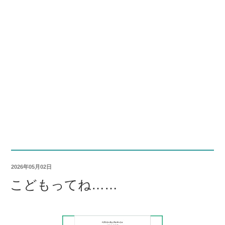
2026年05月02日
こどもってね……