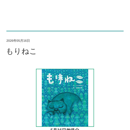
2026年05月16日
もりねこ