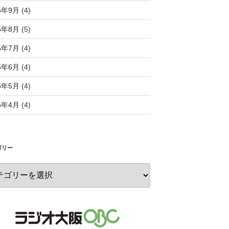
5年9月
(4)
5年8月
(5)
5年7月
(4)
5年6月
(4)
5年5月
(4)
5年4月
(4)
ゴリー