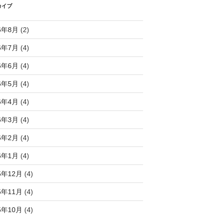
カイブ
6年8月
(2)
6年7月
(4)
6年6月
(4)
6年5月
(4)
6年4月
(4)
6年3月
(4)
6年2月
(4)
6年1月
(4)
5年12月
(4)
5年11月
(4)
5年10月
(4)