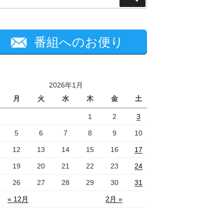
索
番組へのお便り
2026年1月
月
火
水
木
金
土
1
2
3
5
6
7
8
9
10
12
13
14
15
16
17
19
20
21
22
23
24
26
27
28
29
30
31
« 12月
2月 »