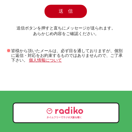
送信ボタンを押すと直ちにメッセージが送られます。
あらかじめ内容をご確認ください。
皆様から頂いたメールは、必ず目を通しておりますが、個別
に返信・対応をお約束するものではありませんので、ご了承
下さい。
個人情報について
タイムフリーでラジオ大阪を聴く