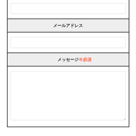
メールアドレス
メッセージ
※必須