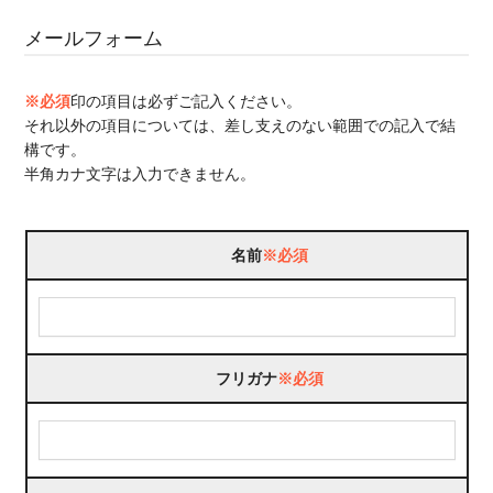
メールフォーム
※必須
印の項目は必ずご記入ください。
それ以外の項目については、差し支えのない範囲での記入で結
構です。
半角カナ文字は入力できません。
名前
※必須
フリガナ
※必須