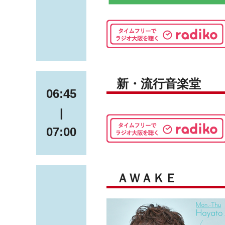
新・流行音楽堂
06:45
|
07:00
ＡＷＡＫＥ