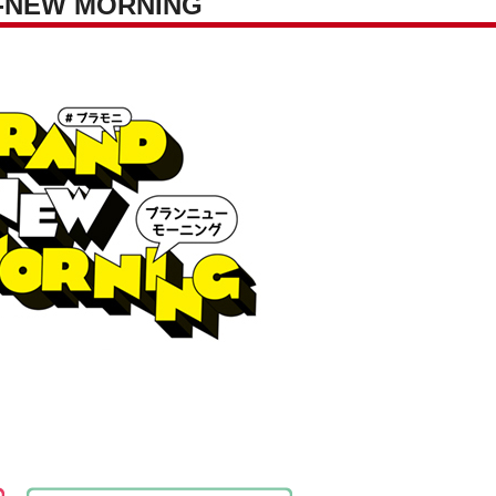
NEW MORNING