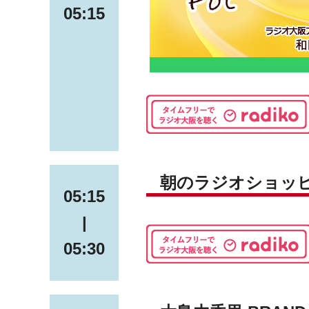
05:15
朝のラジオショッ
05:15
|
05:30