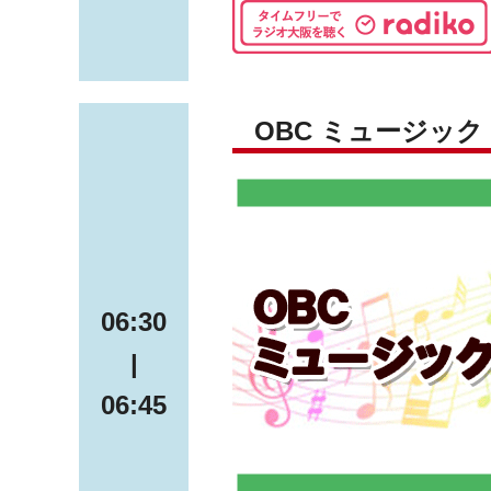
OBC ミュージッ
06:30
|
06:45