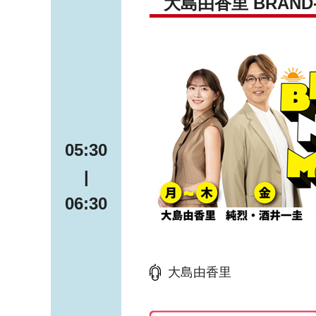
大島由香里 BRAND-
05:30
|
06:30
大島由香里