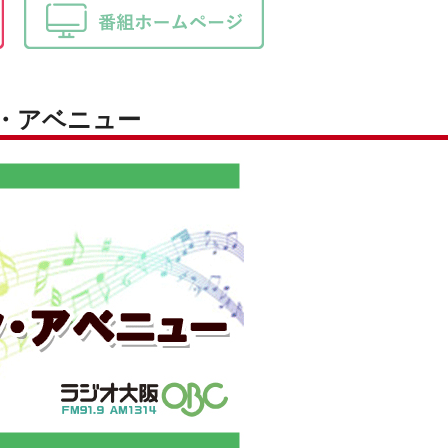
ク・アベニュー