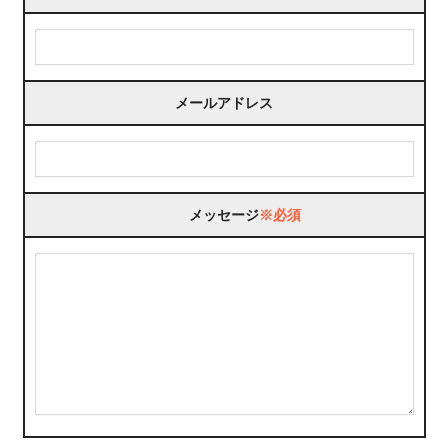
メールアドレス
メッセージ
※必須