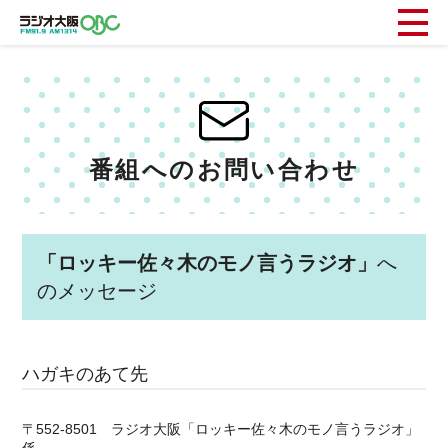
番組へのお問い合わせ
「ロッキー佐々木のモノ言うラジオ」
へ
のメッセージ
ハガキのあて先
〒552-8501 ラジオ大阪「ロッキー佐々木のモノ言うラジオ」