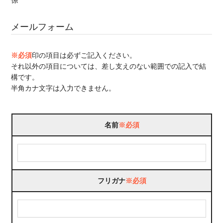
係
メールフォーム
※必須
印の項目は必ずご記入ください。
それ以外の項目については、差し支えのない範囲での記入で結
構です。
半角カナ文字は入力できません。
名前
※必須
フリガナ
※必須