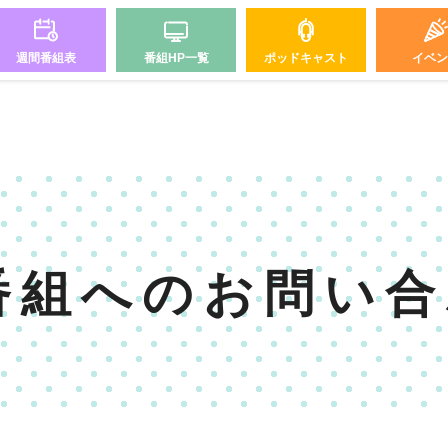
週間番組表
番組HP一覧
ポッドキャスト
イベン
番組へのお問い合