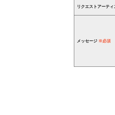
リクエストアーティ
メッセージ
※必須