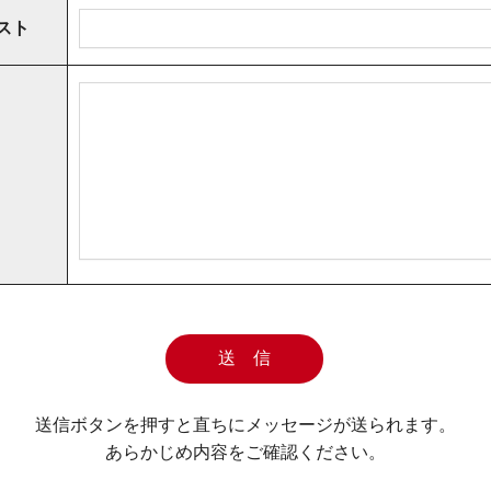
スト
送信ボタンを押すと直ちにメッセージが送られます。
あらかじめ内容をご確認ください。