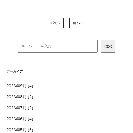
« 次へ
前へ »
アーカイブ
2023年9月 (4)
2023年8月 (2)
2023年7月 (2)
2023年6月 (4)
2023年5月 (5)