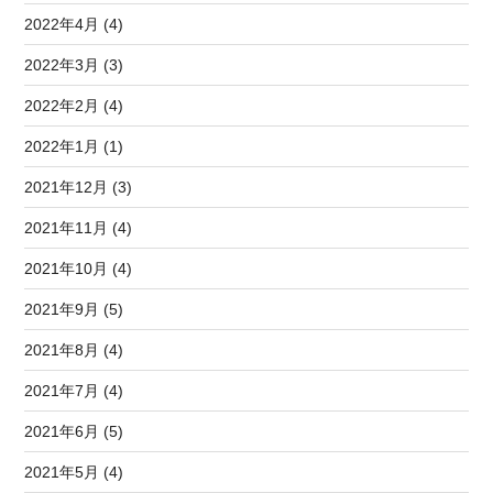
2022年4月 (4)
2022年3月 (3)
2022年2月 (4)
2022年1月 (1)
2021年12月 (3)
2021年11月 (4)
2021年10月 (4)
2021年9月 (5)
2021年8月 (4)
2021年7月 (4)
2021年6月 (5)
2021年5月 (4)