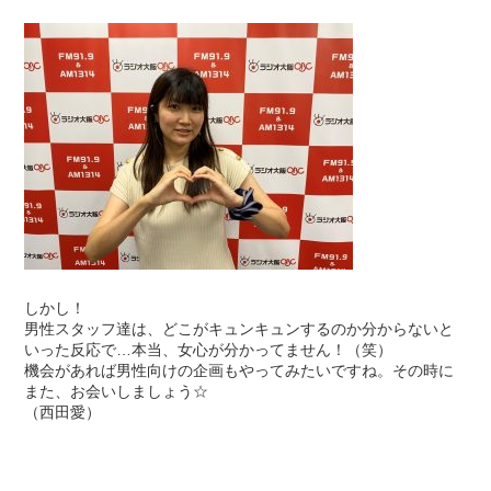
しかし！
男性スタッフ達は、どこがキュンキュンするのか分からないと
いった反応で…本当、女心が分かってません！（笑）
機会があれば男性向けの企画もやってみたいですね。その時に
また、お会いしましょう☆
（西田愛）