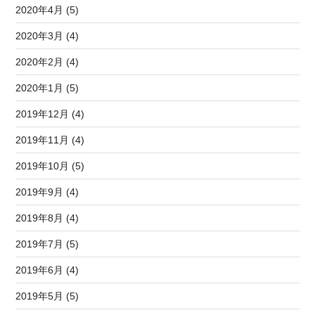
2020年4月 (5)
2020年3月 (4)
2020年2月 (4)
2020年1月 (5)
2019年12月 (4)
2019年11月 (4)
2019年10月 (5)
2019年9月 (4)
2019年8月 (4)
2019年7月 (5)
2019年6月 (4)
2019年5月 (5)