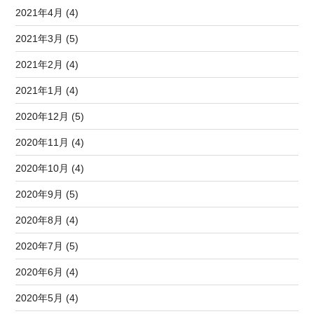
2021年4月 (4)
2021年3月 (5)
2021年2月 (4)
2021年1月 (4)
2020年12月 (5)
2020年11月 (4)
2020年10月 (4)
2020年9月 (5)
2020年8月 (4)
2020年7月 (5)
2020年6月 (4)
2020年5月 (4)