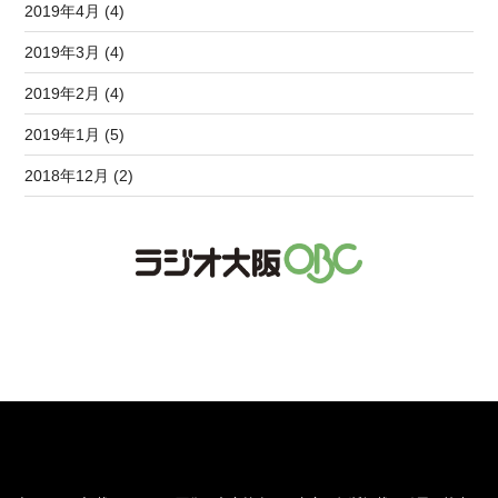
2019年4月 (4)
2019年3月 (4)
2019年2月 (4)
2019年1月 (5)
2018年12月 (2)