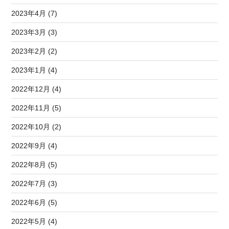
2023年4月 (7)
2023年3月 (3)
2023年2月 (2)
2023年1月 (4)
2022年12月 (4)
2022年11月 (5)
2022年10月 (2)
2022年9月 (4)
2022年8月 (5)
2022年7月 (3)
2022年6月 (5)
2022年5月 (4)