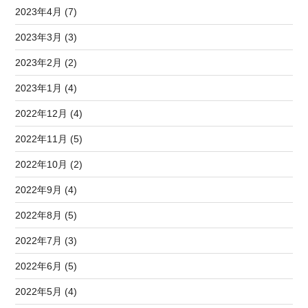
2023年4月 (7)
2023年3月 (3)
2023年2月 (2)
2023年1月 (4)
2022年12月 (4)
2022年11月 (5)
2022年10月 (2)
2022年9月 (4)
2022年8月 (5)
2022年7月 (3)
2022年6月 (5)
2022年5月 (4)