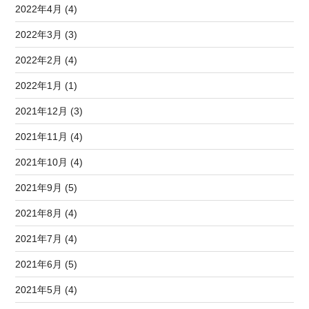
2022年4月 (4)
2022年3月 (3)
2022年2月 (4)
2022年1月 (1)
2021年12月 (3)
2021年11月 (4)
2021年10月 (4)
2021年9月 (5)
2021年8月 (4)
2021年7月 (4)
2021年6月 (5)
2021年5月 (4)