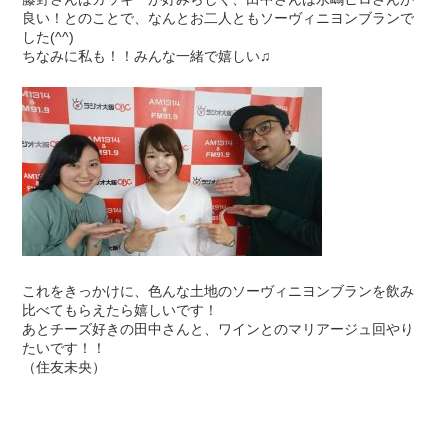
良い！とのことで、なんとお二人ともソーヴィニヨンブランで
した(^^)
ちなみに私も！！みんな一緒で嬉しい♫
これをきっかけに、色んな土地のソーヴィニヨンブランを飲み
比べてもらえたら嬉しいです！
あとチーズ好きの田中さんと、ワインとのマリアージュ回やり
たいです！！
（住友未央）