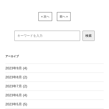
« 次へ
前へ »
アーカイブ
2023年9月 (4)
2023年8月 (2)
2023年7月 (2)
2023年6月 (4)
2023年5月 (5)