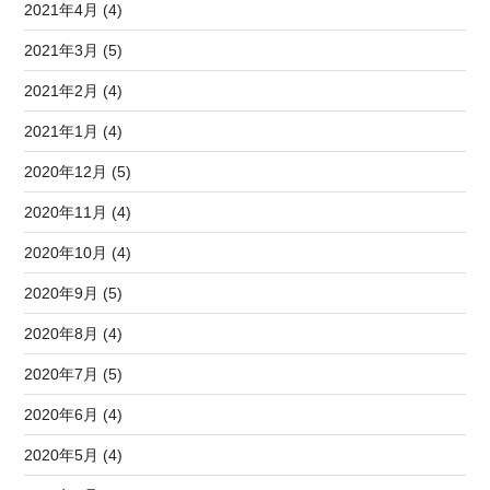
2021年4月 (4)
2021年3月 (5)
2021年2月 (4)
2021年1月 (4)
2020年12月 (5)
2020年11月 (4)
2020年10月 (4)
2020年9月 (5)
2020年8月 (4)
2020年7月 (5)
2020年6月 (4)
2020年5月 (4)