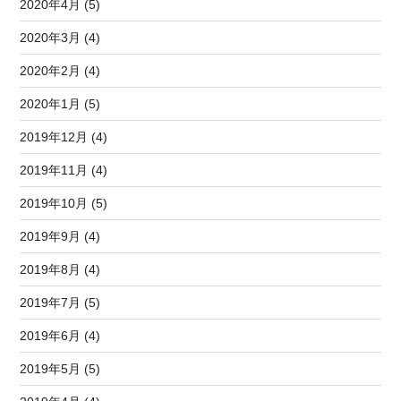
2020年4月 (5)
2020年3月 (4)
2020年2月 (4)
2020年1月 (5)
2019年12月 (4)
2019年11月 (4)
2019年10月 (5)
2019年9月 (4)
2019年8月 (4)
2019年7月 (5)
2019年6月 (4)
2019年5月 (5)