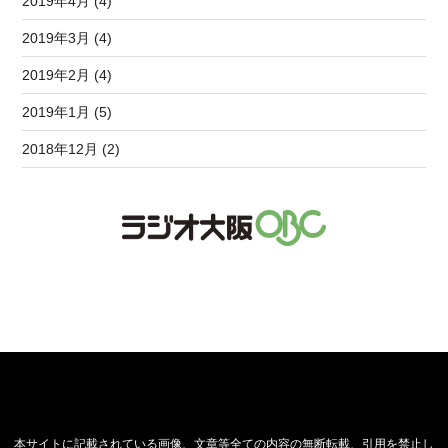
2019年4月 (4)
2019年3月 (4)
2019年2月 (4)
2019年1月 (5)
2018年12月 (2)
本サイトに記載されている画像、文章等全ての内容の無断転載、引用を禁止し