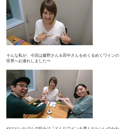
そんな私が、今回は藤野さん＆田中さんをめくるめくワインの
世界へお連れしました〜
やはりいちばんの悩みは『どんなワインを選んだらいいのかわ