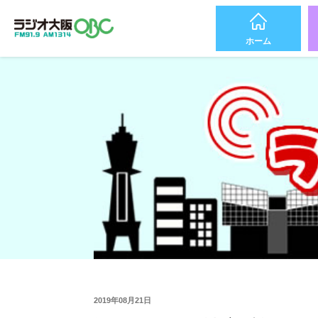
ホーム
2019年08月21日