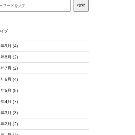
カイブ
3年9月 (4)
3年8月 (2)
3年7月 (2)
3年6月 (4)
3年5月 (5)
3年4月 (7)
3年3月 (3)
3年2月 (2)
3年1月 (4)