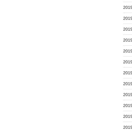
201
201
201
201
201
201
201
201
201
201
201
201