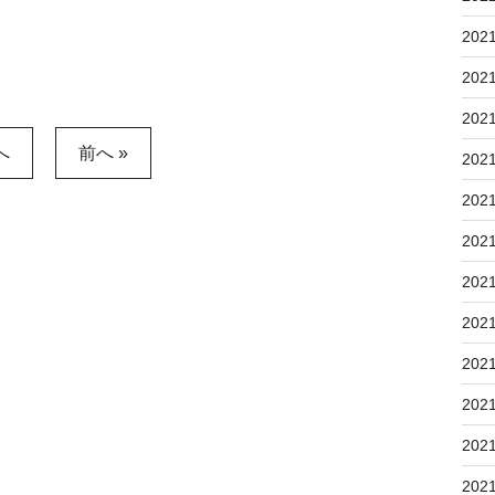
202
202
202
へ
前へ »
202
202
202
202
202
202
202
202
202