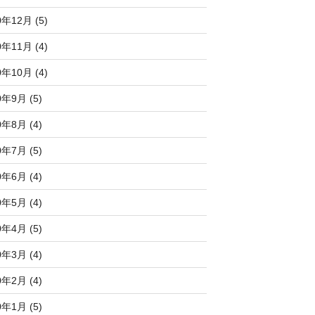
0年12月 (5)
0年11月 (4)
0年10月 (4)
0年9月 (5)
0年8月 (4)
0年7月 (5)
0年6月 (4)
0年5月 (4)
0年4月 (5)
0年3月 (4)
0年2月 (4)
0年1月 (5)