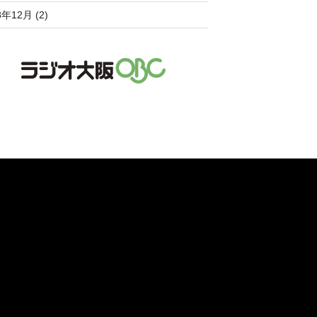
8年12月 (2)
。