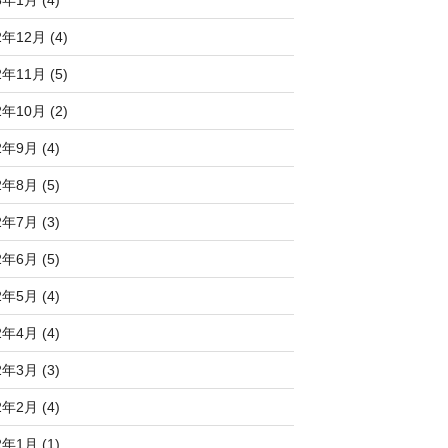
2年12月 (4)
2年11月 (5)
2年10月 (2)
2年9月 (4)
2年8月 (5)
2年7月 (3)
2年6月 (5)
2年5月 (4)
2年4月 (4)
2年3月 (3)
2年2月 (4)
2年1月 (1)