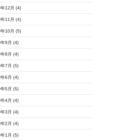
9年12月 (4)
9年11月 (4)
9年10月 (5)
9年9月 (4)
9年8月 (4)
9年7月 (5)
9年6月 (4)
9年5月 (5)
9年4月 (4)
9年3月 (4)
9年2月 (4)
9年1月 (5)