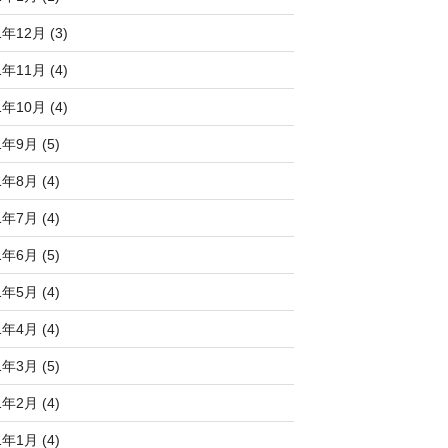
1年12月 (3)
1年11月 (4)
1年10月 (4)
1年9月 (5)
1年8月 (4)
1年7月 (4)
1年6月 (5)
1年5月 (4)
1年4月 (4)
1年3月 (5)
1年2月 (4)
1年1月 (4)