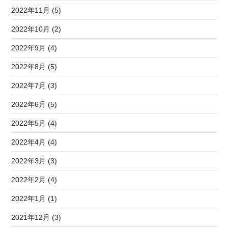
2022年11月 (5)
2022年10月 (2)
2022年9月 (4)
2022年8月 (5)
2022年7月 (3)
2022年6月 (5)
2022年5月 (4)
2022年4月 (4)
2022年3月 (3)
2022年2月 (4)
2022年1月 (1)
2021年12月 (3)