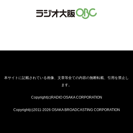
本サイトに記載されている画像、文章等全ての内容の無断転載、引用を禁止し
ます。
Copyright(c)RADIO OSAKA CORPORATION
Copyright(c)2011-2026 OSAKA BROADCASTING CORPORATION