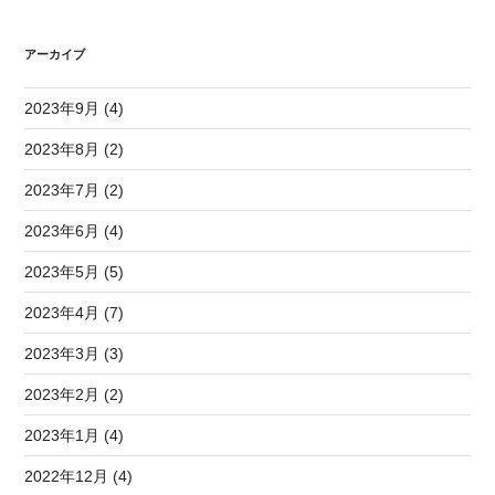
アーカイブ
2023年9月 (4)
2023年8月 (2)
2023年7月 (2)
2023年6月 (4)
2023年5月 (5)
2023年4月 (7)
2023年3月 (3)
2023年2月 (2)
2023年1月 (4)
2022年12月 (4)