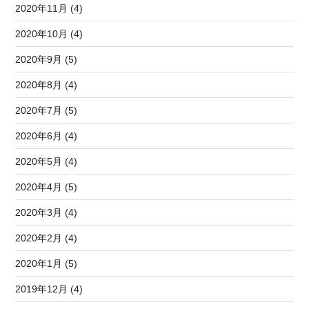
2020年11月 (4)
2020年10月 (4)
2020年9月 (5)
2020年8月 (4)
2020年7月 (5)
2020年6月 (4)
2020年5月 (4)
2020年4月 (5)
2020年3月 (4)
2020年2月 (4)
2020年1月 (5)
2019年12月 (4)