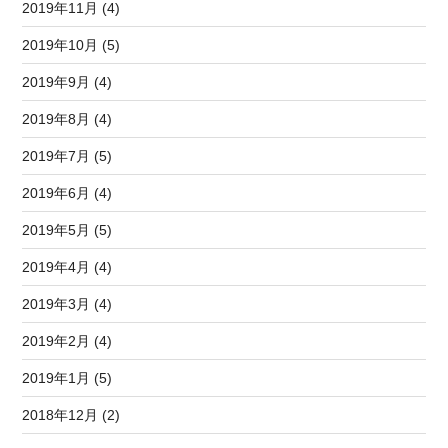
2019年11月 (4)
2019年10月 (5)
2019年9月 (4)
2019年8月 (4)
2019年7月 (5)
2019年6月 (4)
2019年5月 (5)
2019年4月 (4)
2019年3月 (4)
2019年2月 (4)
2019年1月 (5)
2018年12月 (2)