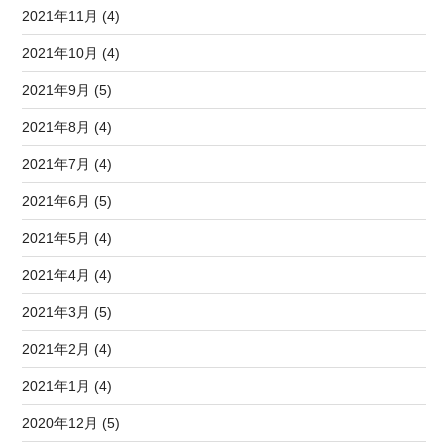
2021年11月 (4)
2021年10月 (4)
2021年9月 (5)
2021年8月 (4)
2021年7月 (4)
2021年6月 (5)
2021年5月 (4)
2021年4月 (4)
2021年3月 (5)
2021年2月 (4)
2021年1月 (4)
2020年12月 (5)