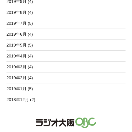
2019年9月 (4)
2019年8月 (4)
2019年7月 (5)
2019年6月 (4)
2019年5月 (5)
2019年4月 (4)
2019年3月 (4)
2019年2月 (4)
2019年1月 (5)
2018年12月 (2)