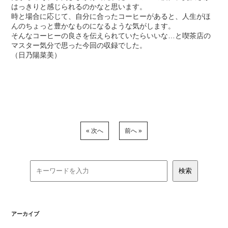
はっきりと感じられるのかなと思います。
時と場合に応じて、自分に合ったコーヒーがあると、人生がほ
んのちょっと豊かなものになるような気がします。
そんなコーヒーの良さを伝えられていたらいいな…と喫茶店の
マスター気分で思った今回の収録でした。
（日乃陽菜美）
« 次へ
前へ »
アーカイブ