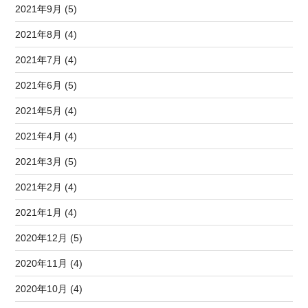
2021年9月 (5)
2021年8月 (4)
2021年7月 (4)
2021年6月 (5)
2021年5月 (4)
2021年4月 (4)
2021年3月 (5)
2021年2月 (4)
2021年1月 (4)
2020年12月 (5)
2020年11月 (4)
2020年10月 (4)