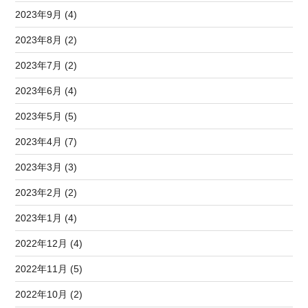
2023年9月 (4)
2023年8月 (2)
2023年7月 (2)
2023年6月 (4)
2023年5月 (5)
2023年4月 (7)
2023年3月 (3)
2023年2月 (2)
2023年1月 (4)
2022年12月 (4)
2022年11月 (5)
2022年10月 (2)