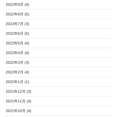
2022年9月 (4)
2022年8月 (5)
2022年7月 (3)
2022年6月 (5)
2022年5月 (4)
2022年4月 (4)
2022年3月 (3)
2022年2月 (4)
2022年1月 (1)
2021年12月 (3)
2021年11月 (4)
2021年10月 (4)