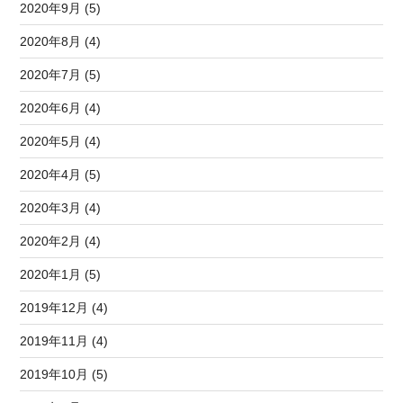
2020年9月 (5)
2020年8月 (4)
2020年7月 (5)
2020年6月 (4)
2020年5月 (4)
2020年4月 (5)
2020年3月 (4)
2020年2月 (4)
2020年1月 (5)
2019年12月 (4)
2019年11月 (4)
2019年10月 (5)