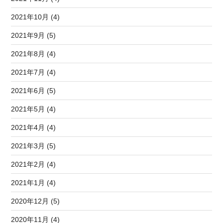
2021年10月 (4)
2021年9月 (5)
2021年8月 (4)
2021年7月 (4)
2021年6月 (5)
2021年5月 (4)
2021年4月 (4)
2021年3月 (5)
2021年2月 (4)
2021年1月 (4)
2020年12月 (5)
2020年11月 (4)