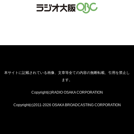
本サイトに記載されている画像、文章等全ての内容の無断転載、引用を禁止し
ます。
Copyright(c)RADIO OSAKA CORPORATION
Copyright(c)2011-2026 OSAKA BROADCASTING CORPORATION