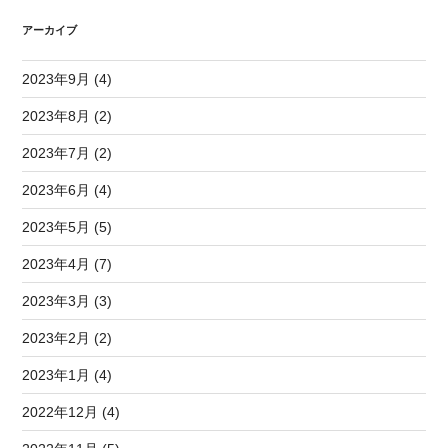
アーカイブ
2023年9月 (4)
2023年8月 (2)
2023年7月 (2)
2023年6月 (4)
2023年5月 (5)
2023年4月 (7)
2023年3月 (3)
2023年2月 (2)
2023年1月 (4)
2022年12月 (4)