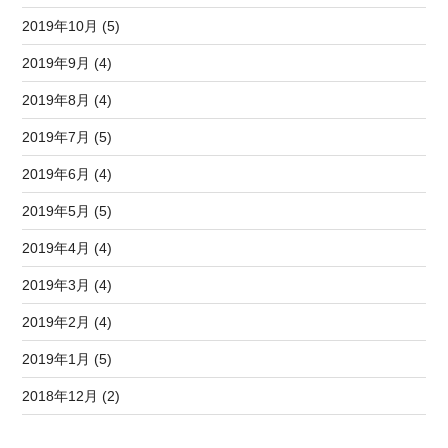
2019年10月 (5)
2019年9月 (4)
2019年8月 (4)
2019年7月 (5)
2019年6月 (4)
2019年5月 (5)
2019年4月 (4)
2019年3月 (4)
2019年2月 (4)
2019年1月 (5)
2018年12月 (2)