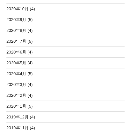
2020年10月 (4)
2020年9月 (5)
2020年8月 (4)
2020年7月 (5)
2020年6月 (4)
2020年5月 (4)
2020年4月 (5)
2020年3月 (4)
2020年2月 (4)
2020年1月 (5)
2019年12月 (4)
2019年11月 (4)