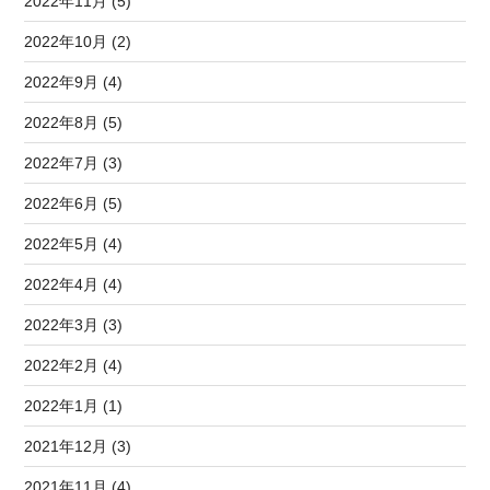
2022年11月 (5)
2022年10月 (2)
2022年9月 (4)
2022年8月 (5)
2022年7月 (3)
2022年6月 (5)
2022年5月 (4)
2022年4月 (4)
2022年3月 (3)
2022年2月 (4)
2022年1月 (1)
2021年12月 (3)
2021年11月 (4)