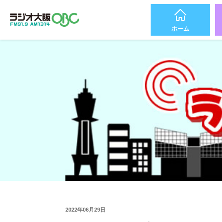
ホーム
2022年06月29日