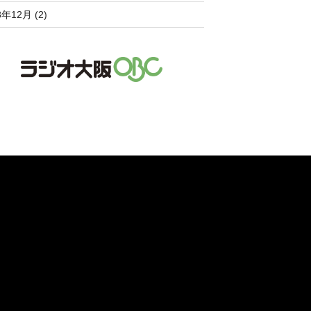
8年12月 (2)
。