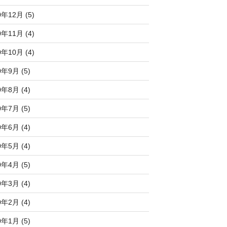
0年12月 (5)
0年11月 (4)
0年10月 (4)
0年9月 (5)
0年8月 (4)
0年7月 (5)
0年6月 (4)
0年5月 (4)
0年4月 (5)
0年3月 (4)
0年2月 (4)
0年1月 (5)