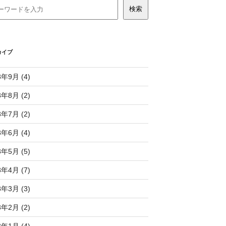
カイブ
3年9月 (4)
3年8月 (2)
3年7月 (2)
3年6月 (4)
3年5月 (5)
3年4月 (7)
3年3月 (3)
3年2月 (2)
3年1月 (4)