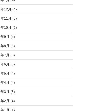
2年12月 (4)
2年11月 (5)
2年10月 (2)
2年9月 (4)
2年8月 (5)
2年7月 (3)
2年6月 (5)
2年5月 (4)
2年4月 (4)
2年3月 (3)
2年2月 (4)
2年1月 (1)