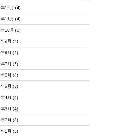
9年12月 (4)
9年11月 (4)
9年10月 (5)
9年9月 (4)
9年8月 (4)
9年7月 (5)
9年6月 (4)
9年5月 (5)
9年4月 (4)
9年3月 (4)
9年2月 (4)
9年1月 (5)