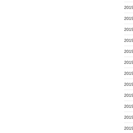
201
201
201
201
201
201
201
201
201
201
201
201