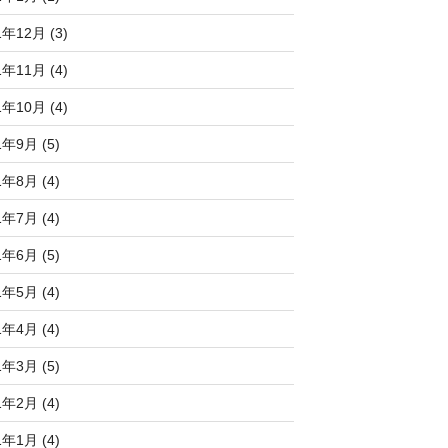
1年12月 (3)
1年11月 (4)
1年10月 (4)
1年9月 (5)
1年8月 (4)
1年7月 (4)
1年6月 (5)
1年5月 (4)
1年4月 (4)
1年3月 (5)
1年2月 (4)
1年1月 (4)