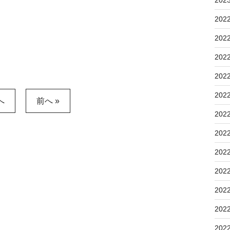
202
202
202
202
202
へ
前へ »
202
202
202
202
202
202
202