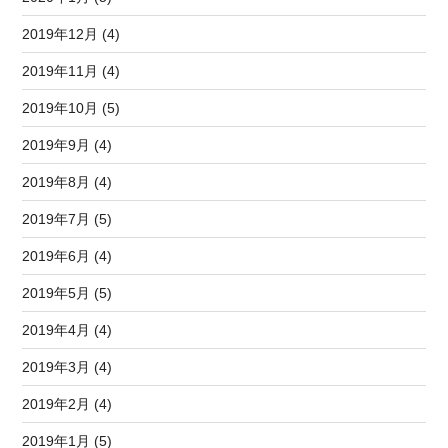
2019年12月 (4)
2019年11月 (4)
2019年10月 (5)
2019年9月 (4)
2019年8月 (4)
2019年7月 (5)
2019年6月 (4)
2019年5月 (5)
2019年4月 (4)
2019年3月 (4)
2019年2月 (4)
2019年1月 (5)