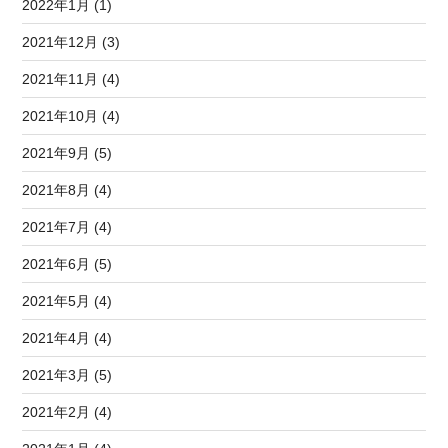
2022年1月 (1)
2021年12月 (3)
2021年11月 (4)
2021年10月 (4)
2021年9月 (5)
2021年8月 (4)
2021年7月 (4)
2021年6月 (5)
2021年5月 (4)
2021年4月 (4)
2021年3月 (5)
2021年2月 (4)