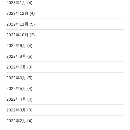
2023年1月 (4)
2022年12月 (4)
2022年11月 (5)
2022年10月 (2)
2022年9月 (4)
2022年8月 (5)
2022年7月 (3)
2022年6月 (5)
2022年5月 (4)
2022年4月 (4)
2022年3月 (3)
2022年2月 (4)