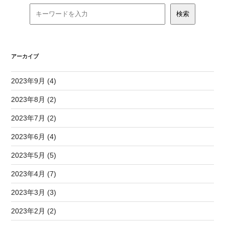
アーカイブ
2023年9月 (4)
2023年8月 (2)
2023年7月 (2)
2023年6月 (4)
2023年5月 (5)
2023年4月 (7)
2023年3月 (3)
2023年2月 (2)