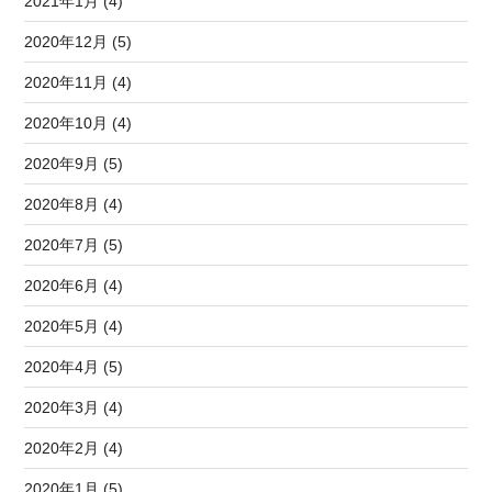
2021年1月 (4)
2020年12月 (5)
2020年11月 (4)
2020年10月 (4)
2020年9月 (5)
2020年8月 (4)
2020年7月 (5)
2020年6月 (4)
2020年5月 (4)
2020年4月 (5)
2020年3月 (4)
2020年2月 (4)
2020年1月 (5)