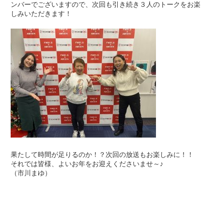
ンバーでございますので、次回も引き続き３人のトークをお楽
しみいただきます！
果たして時間が足りるのか！？次回の放送もお楽しみに！！
それでは皆様、よいお年をお迎えくださいませ～♪
（市川まゆ）