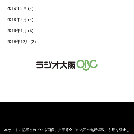
2019年3月 (4)
2019年2月 (4)
2019年1月 (5)
2018年12月 (2)
本サイトに記載されている画像、文章等全ての内容の無断転載、引用を禁止し