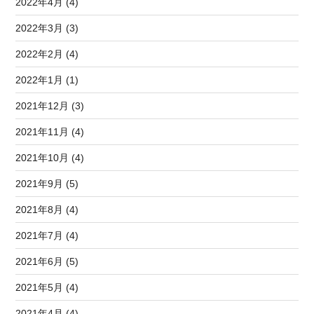
2022年4月 (4)
2022年3月 (3)
2022年2月 (4)
2022年1月 (1)
2021年12月 (3)
2021年11月 (4)
2021年10月 (4)
2021年9月 (5)
2021年8月 (4)
2021年7月 (4)
2021年6月 (5)
2021年5月 (4)
2021年4月 (4)