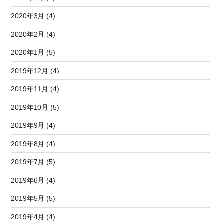
2020年3月 (4)
2020年2月 (4)
2020年1月 (5)
2019年12月 (4)
2019年11月 (4)
2019年10月 (5)
2019年9月 (4)
2019年8月 (4)
2019年7月 (5)
2019年6月 (4)
2019年5月 (5)
2019年4月 (4)