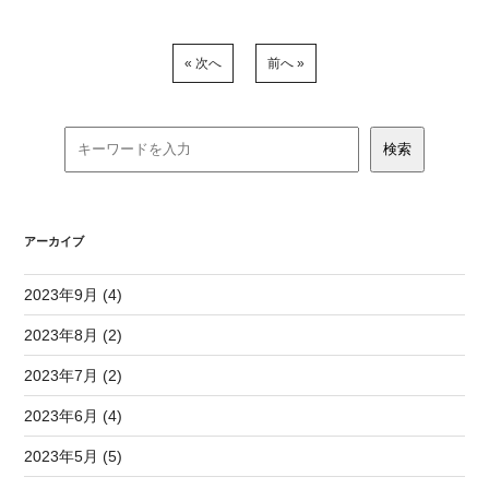
« 次へ
前へ »
アーカイブ
2023年9月 (4)
2023年8月 (2)
2023年7月 (2)
2023年6月 (4)
2023年5月 (5)