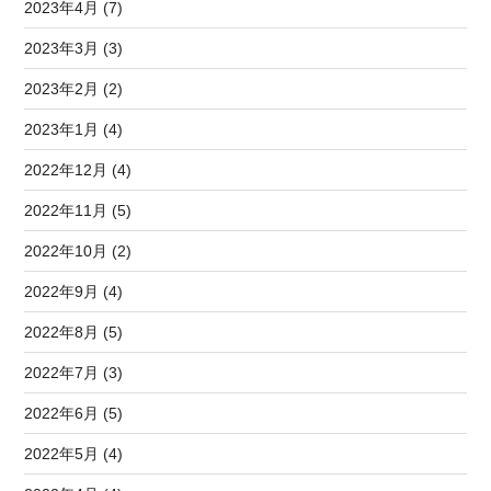
2023年4月 (7)
2023年3月 (3)
2023年2月 (2)
2023年1月 (4)
2022年12月 (4)
2022年11月 (5)
2022年10月 (2)
2022年9月 (4)
2022年8月 (5)
2022年7月 (3)
2022年6月 (5)
2022年5月 (4)