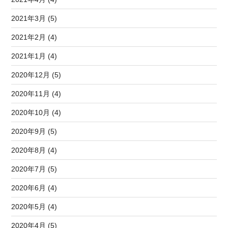
2021年3月 (5)
2021年2月 (4)
2021年1月 (4)
2020年12月 (5)
2020年11月 (4)
2020年10月 (4)
2020年9月 (5)
2020年8月 (4)
2020年7月 (5)
2020年6月 (4)
2020年5月 (4)
2020年4月 (5)